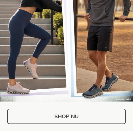
SHOP NU