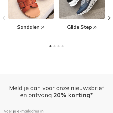
Sandalen
Glide Step
Meld je aan voor onze nieuwsbrief
en ontvang
20% korting*
E-mailadres