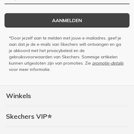
AANMELDEN
*Door jezelf aan te melden met jouw e-mailadres, geef je
aan dat je de e-mails van Skechers wilt ontvangen en ga
je akkoord met het
privacybeleid
en de
gebruiksvoorwaarden
van Skechers. Sommige artikelen
kunnen uitgesloten zijn van promoties. Zie
promotie-details
voor meer informatie.
Winkels
Skechers VIP⭐