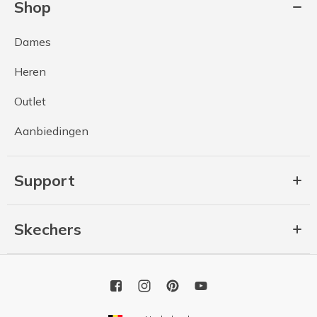
Shop
Dames
Heren
Outlet
Aanbiedingen
Support
Skechers