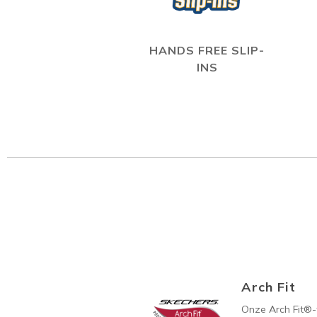
HANDS FREE SLIP-
INS
Arch Fit
Onze Arch Fit®-