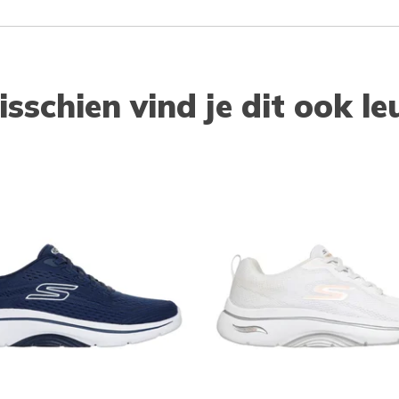
isschien vind je dit ook le