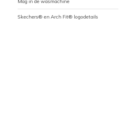
Mag in de wasmachine
Skechers® en Arch Fit® logodetails