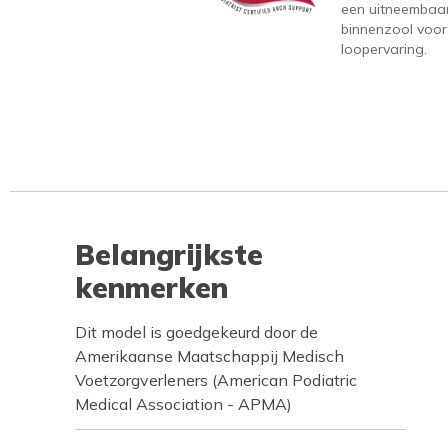
een uitneembaa
binnenzool voor
loopervaring.
Belangrijkste
kenmerken
Dit model is goedgekeurd door de
Amerikaanse Maatschappij Medisch
Voetzorgverleners (American Podiatric
Medical Association - APMA)