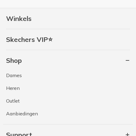
Winkels
Skechers VIP⭐
Shop
Dames
Heren
Outlet
Aanbiedingen
Support