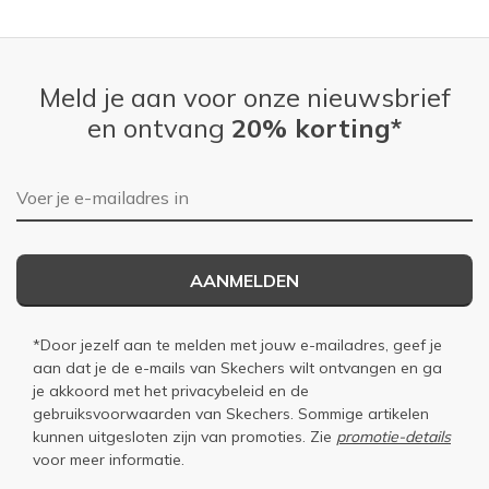
Meld je aan voor onze nieuwsbrief
en ontvang
20% korting*
E-mailadres
AANMELDEN
*Door jezelf aan te melden met jouw e-mailadres, geef je
aan dat je de e-mails van Skechers wilt ontvangen en ga
je akkoord met het
privacybeleid
en de
gebruiksvoorwaarden
van Skechers. Sommige artikelen
kunnen uitgesloten zijn van promoties. Zie
promotie-details
voor meer informatie.