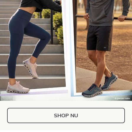
SHOP NU