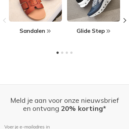
Sandalen
Glide Step
Meld je aan voor onze nieuwsbrief
en ontvang
20% korting*
E-mailadres