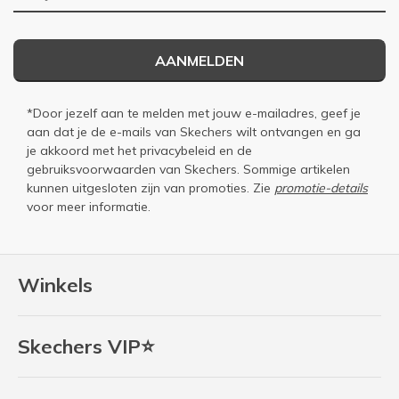
AANMELDEN
*Door jezelf aan te melden met jouw e-mailadres, geef je
aan dat je de e-mails van Skechers wilt ontvangen en ga
je akkoord met het
privacybeleid
en de
gebruiksvoorwaarden
van Skechers. Sommige artikelen
kunnen uitgesloten zijn van promoties. Zie
promotie-details
voor meer informatie.
Winkels
Skechers VIP⭐