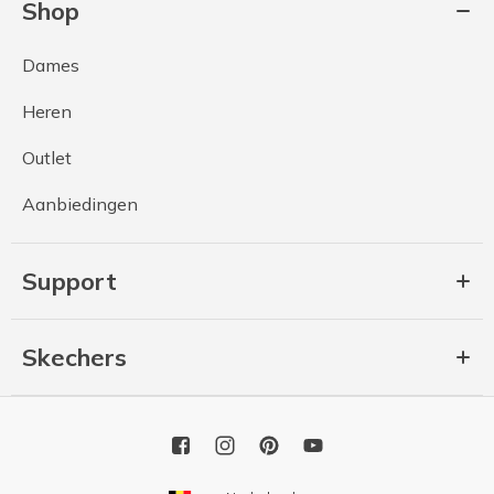
Shop
Dames
Heren
Outlet
Aanbiedingen
Support
Skechers