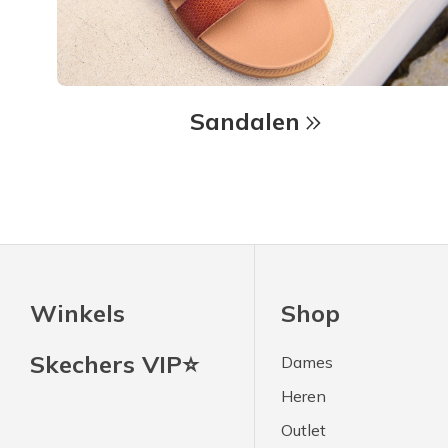
Sandalen
Winkels
Shop
Skechers VIP⭐
Dames
Heren
Outlet