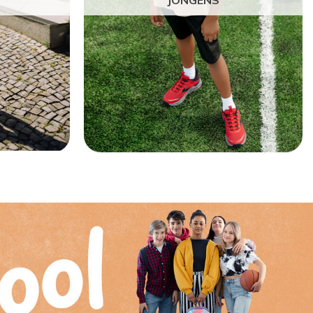
JONGENS