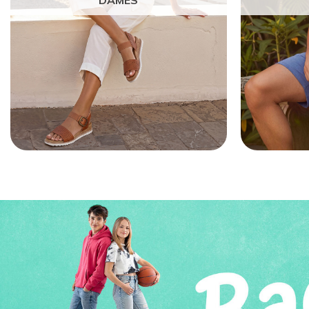
DAMES