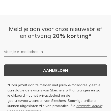
Meld je aan voor onze nieuwsbrief
en ontvang
20% korting*
E-mailadres
AANMELDEN
*Door jezelf aan te melden met jouw e-mailadres, geef je
aan dat je de e-mails van Skechers wilt ontvangen en ga
je akkoord met het
privacybeleid
en de
gebruiksvoorwaarden
van Skechers. Sommige artikelen
kunnen uitgesloten zijn van promoties. Zie
promotie-details
voor meer informatie.