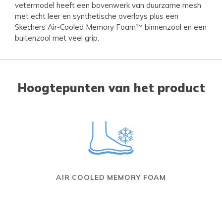
vetermodel heeft een bovenwerk van duurzame mesh
met echt leer en synthetische overlays plus een
Skechers Air-Cooled Memory Foam™ binnenzool en een
buitenzool met veel grip.
Hoogtepunten van het product
AIR COOLED MEMORY FOAM