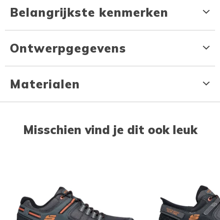
Belangrijkste kenmerken
Ontwerpgegevens
Materialen
Misschien vind je dit ook leuk