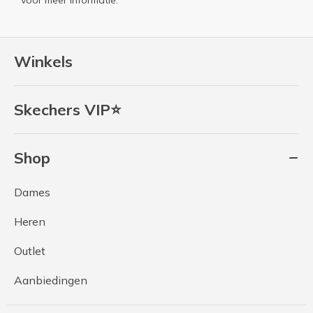
Winkels
Skechers VIP⭐
Shop
Dames
Heren
Outlet
Aanbiedingen