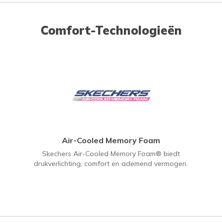
Comfort-Technologieën
Air-Cooled Memory Foam
Skechers Air-Cooled Memory Foam® biedt
drukverlichting, comfort en ademend vermogen.