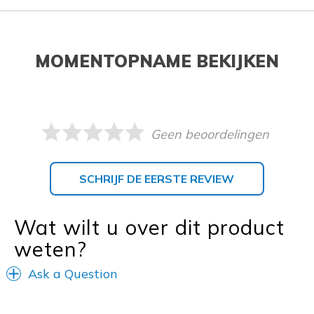
MOMENTOPNAME BEKIJKEN
Geen beoordelingen
SCHRIJF DE EERSTE REVIEW
Wat wilt u over dit product
weten?
Ask a Question