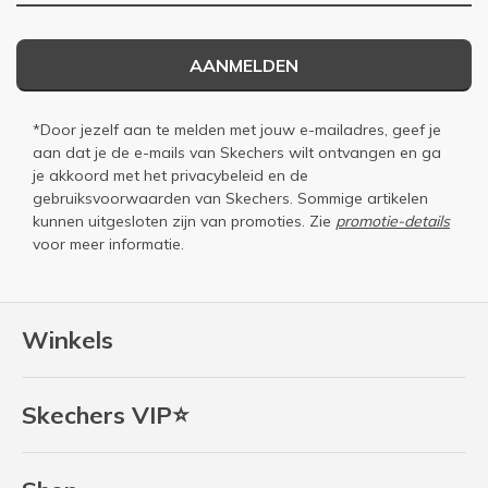
AANMELDEN
*Door jezelf aan te melden met jouw e-mailadres, geef je
aan dat je de e-mails van Skechers wilt ontvangen en ga
je akkoord met het
privacybeleid
en de
gebruiksvoorwaarden
van Skechers. Sommige artikelen
kunnen uitgesloten zijn van promoties. Zie
promotie-details
voor meer informatie.
Winkels
Skechers VIP⭐