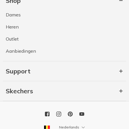
Shop
Dames
Heren
Outlet
Aanbiedingen
Support
Skechers
Nederlands