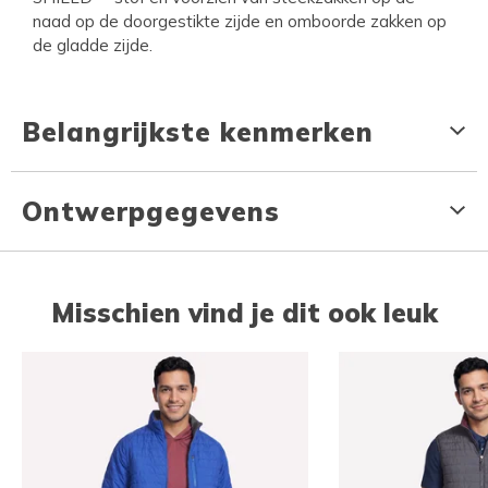
naad op de doorgestikte zijde en omboorde zakken op
de gladde zijde.
Belangrijkste kenmerken
Ontwerpgegevens
Misschien vind je dit ook leuk