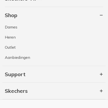
Shop
Dames
Heren
Outlet
Aanbiedingen
Support
Skechers