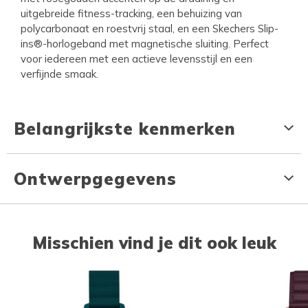
uitgebreide fitness-tracking, een behuizing van
polycarbonaat en roestvrij staal, en een Skechers Slip-
ins®-horlogeband met magnetische sluiting. Perfect
voor iedereen met een actieve levensstijl en een
verfijnde smaak.
Belangrijkste kenmerken
Ontwerpgegevens
Misschien vind je dit ook leuk