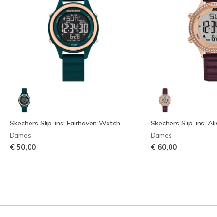
Skechers Slip-ins: Fairhaven Watch
Skechers Slip-ins: A
Dames
Dames
€ 50,00
€ 60,00