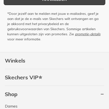
*Door jezelf aan te melden met jouw e-mailadres, geef je
aan dat je de e-mails van Skechers wilt ontvangen en ga
je akkoord met het
privacybeleid
en de
gebruiksvoorwaarden
van Skechers. Sommige artikelen
kunnen uitgesloten zijn van promoties. Zie
promotie-details
voor meer informatie.
Winkels
Skechers VIP⭐
Shop
Dames