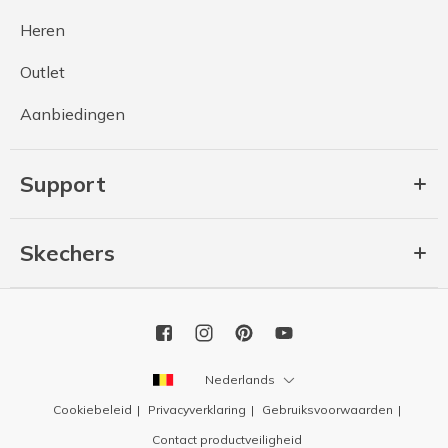
Heren
Outlet
Aanbiedingen
Support
Skechers
Nederlands
Cookiebeleid
Privacyverklaring
Gebruiksvoorwaarden
Contact productveiligheid