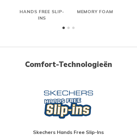
HANDS FREE SLIP-
MEMORY FOAM
INS
Comfort-Technologieën
Skechers Hands Free Slip-Ins