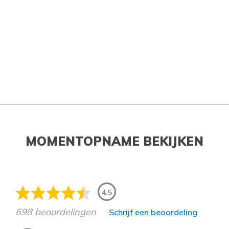
MOMENTOPNAME BEKIJKEN
4.5
698 beoordelingen
Schrijf een beoordeling