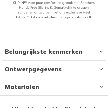
SLIP IN™ voor puur comfort en gemak met Skechers
Hands Free Slip-ins®. Gemakkelijk te dragen
schoenen ontworpen met ons exclusieve Heel
Pillow™ dat de voet stevig op zijn plaats houdt.
Belangrijkste kenmerken
Ontwerpgegevens
Materialen