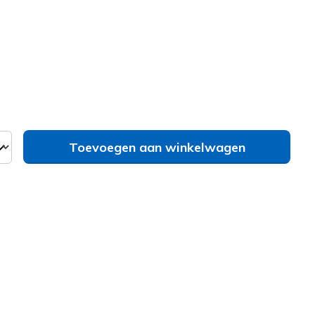
erd
Toevoegen aan winkelwagen