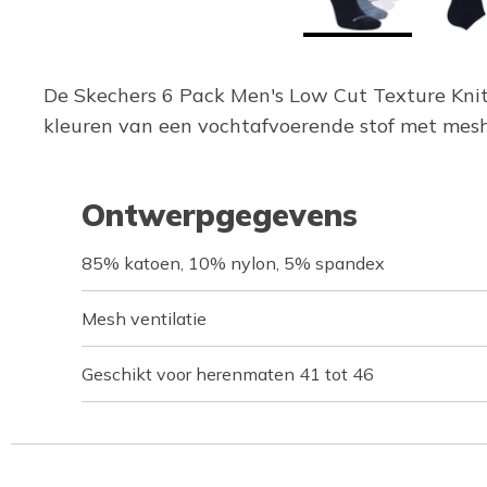
De Skechers 6 Pack Men's Low Cut Texture Knit S
kleuren van een vochtafvoerende stof met mesh 
Ontwerpgegevens
85% katoen, 10% nylon, 5% spandex
Mesh ventilatie
Geschikt voor herenmaten 41 tot 46