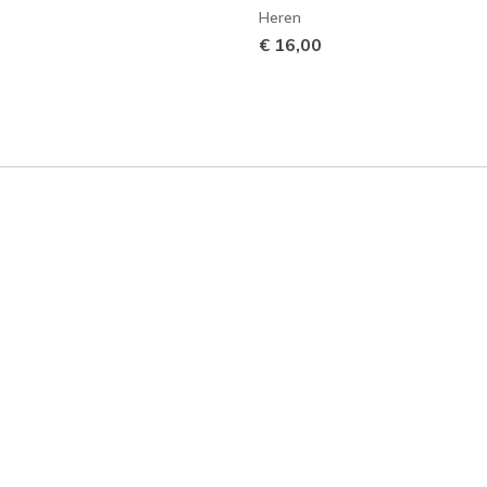
Heren
€ 16,00