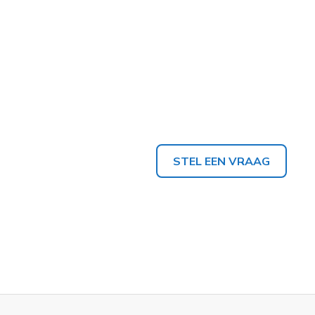
STEL EEN VRAAG