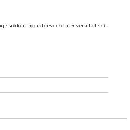
ge sokken zijn uitgevoerd in 6 verschillende