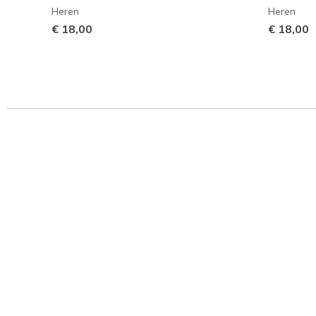
Heren
Heren
€ 18,00
€ 18,00