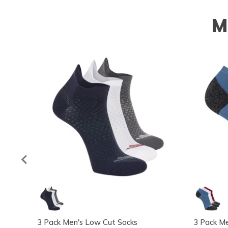
M
3 Pack Men's Low Cut Socks
3 Pack Me