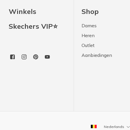
Winkels
Shop
Skechers VIP⭐
Dames
Heren
Outlet
Aanbiedingen
Nederlands