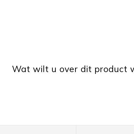
Wat wilt u over dit product