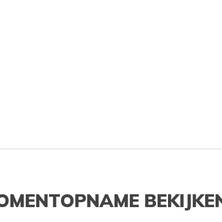
OMENTOPNAME BEKIJKE