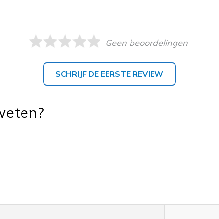
Geen beoordelingen
SCHRIJF DE EERSTE REVIEW
 weten?