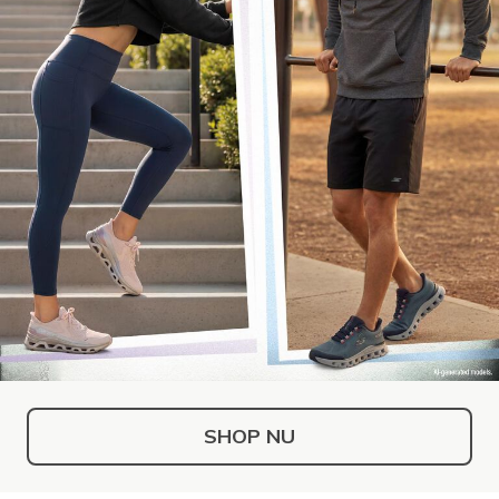
SHOP NU