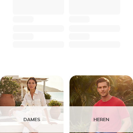
DAMES
HEREN