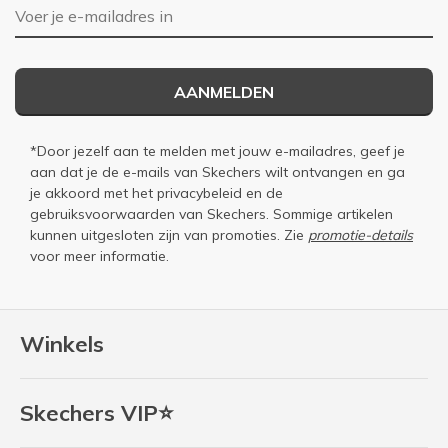
E-mailadres
AANMELDEN
*Door jezelf aan te melden met jouw e-mailadres, geef je
aan dat je de e-mails van Skechers wilt ontvangen en ga
je akkoord met het
privacybeleid
en de
gebruiksvoorwaarden
van Skechers. Sommige artikelen
kunnen uitgesloten zijn van promoties. Zie
promotie-details
voor meer informatie.
Winkels
Skechers VIP⭐