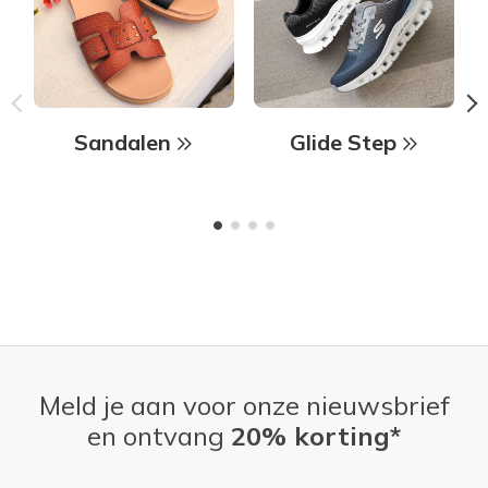
Sandalen
Glide Step
Meld je aan voor onze nieuwsbrief
en ontvang
20% korting*