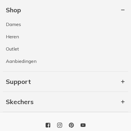
Shop
Dames
Heren
Outlet
Aanbiedingen
Support
Skechers