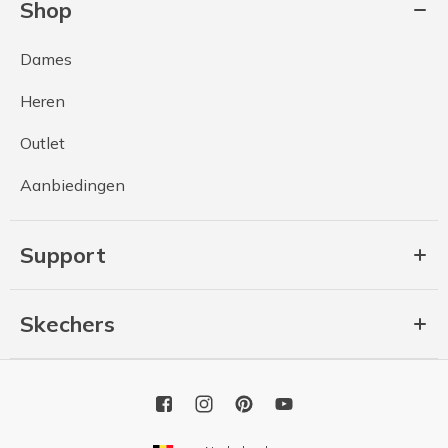
Shop
Dames
Heren
Outlet
Aanbiedingen
Support
Skechers