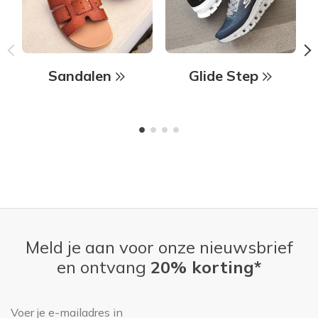
Sandalen
Glide Step
Meld je aan voor onze nieuwsbrief
en ontvang
20% korting*
E-mailadres