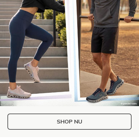
SHOP NU