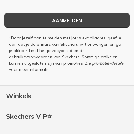
AANMELDEN
*Door jezelf aan te melden met jouw e-mailadres, geef je
aan dat je de e-mails van Skechers wilt ontvangen en ga
je akkoord met het
privacybeleid
en de
gebruiksvoorwaarden
van Skechers. Sommige artikelen
kunnen uitgesloten zijn van promoties. Zie
promotie-details
voor meer informatie.
Winkels
Skechers VIP⭐