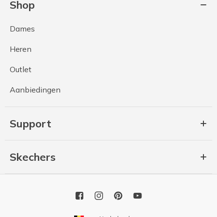
Shop
Dames
Heren
Outlet
Aanbiedingen
Support
Skechers