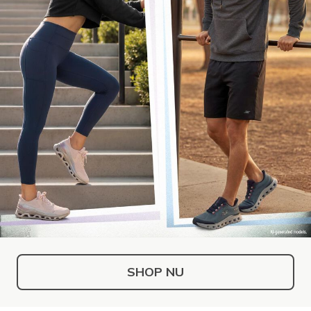
SHOP NU