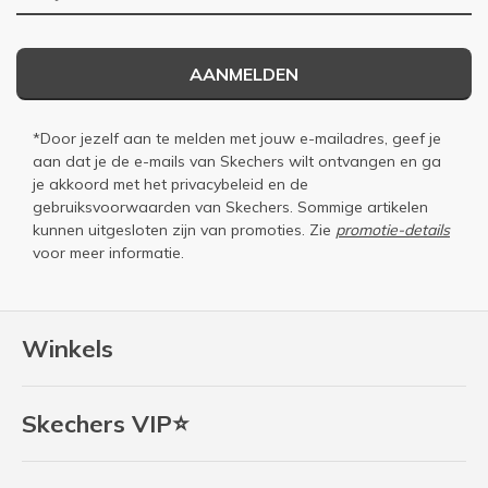
AANMELDEN
*Door jezelf aan te melden met jouw e-mailadres, geef je
aan dat je de e-mails van Skechers wilt ontvangen en ga
je akkoord met het
privacybeleid
en de
gebruiksvoorwaarden
van Skechers. Sommige artikelen
kunnen uitgesloten zijn van promoties. Zie
promotie-details
voor meer informatie.
Winkels
Skechers VIP⭐