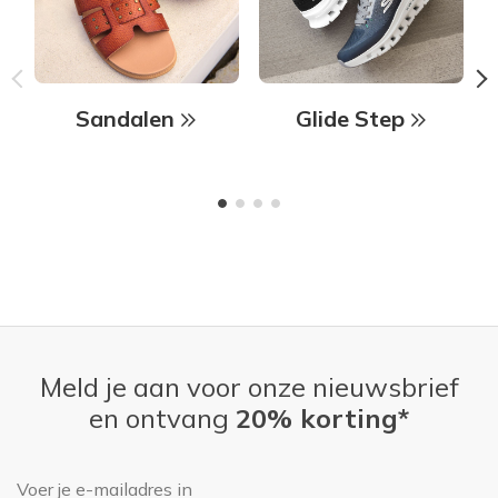
Sandalen
Glide Step
Meld je aan voor onze nieuwsbrief
en ontvang
20% korting*
E-mailadres