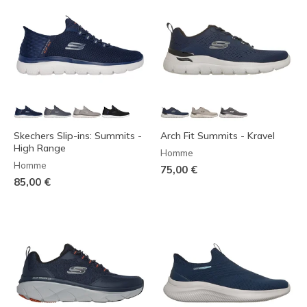
Skechers Slip-ins: Summits -
Arch Fit Summits - Kravel
High Range
Homme
Homme
75,00 €
85,00 €