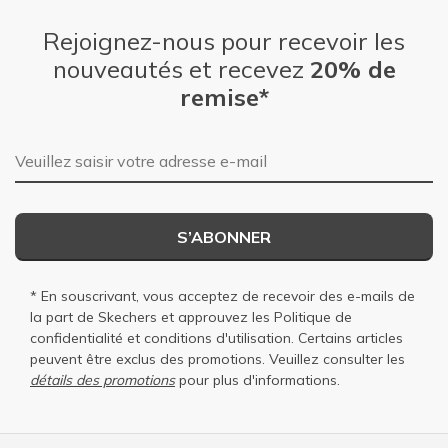
Rejoignez-nous pour recevoir les
nouveautés et recevez
20% de
remise*
Adresse e-mail
S’ABONNER
* En souscrivant, vous acceptez de recevoir des e-mails de
la part de Skechers et approuvez les
Politique de
confidentialité
et
conditions d'utilisation
. Certains articles
peuvent être exclus des promotions. Veuillez consulter les
détails des promotions
pour plus d'informations.