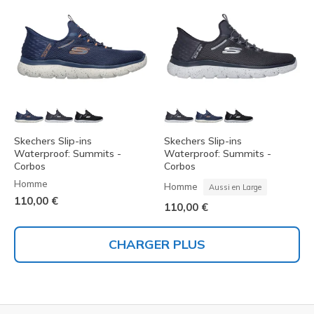
Skechers Slip-ins
Skechers Slip-ins
Waterproof: Summits -
Waterproof: Summits -
Corbos
Corbos
Homme
Homme
Aussi en Large
110,00 €
110,00 €
CHARGER PLUS