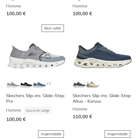
Homme
Homme
100,00 €
100,00 €
Best-seller
+2
Skechers Slip-ins: Glide-Step
Skechers Slip-ins: Glide-Step
Pro
Altus - Korvus
Homme
Homme
Aussi en Large
110,00 €
100,00 €
Imperméable
Imperméable