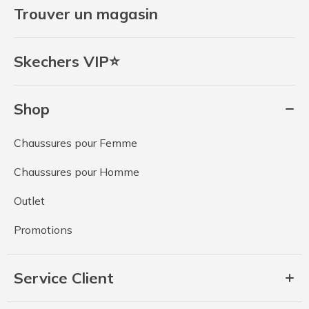
Trouver un magasin
Skechers VIP⭐
Shop
Chaussures pour Femme
Chaussures pour Homme
Outlet
Promotions
Service Client