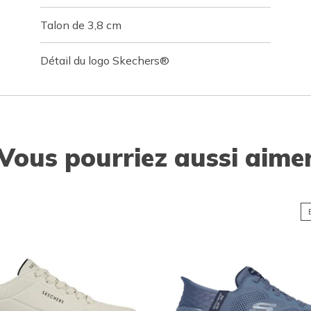
Talon de 3,8 cm
Détail du logo Skechers®
Vous pourriez aussi aime