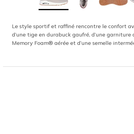
Le style sportif et raffiné rencontre le confort
d’une tige en durabuck gaufré, d’une garniture
Memory Foam® aérée et d’une semelle intermédia