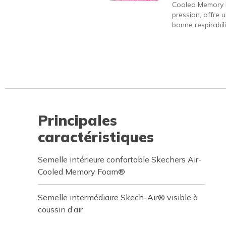
Cooled Memory 
pression, offre 
bonne respirabili
Principales
caractéristiques
Semelle intérieure confortable Skechers Air-
Cooled Memory Foam®
Semelle intermédiaire Skech-Air® visible à
coussin d’air