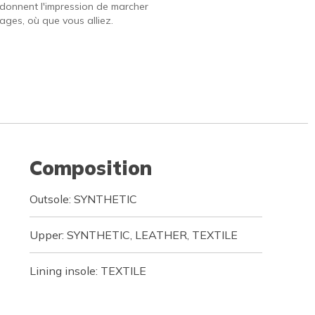
 donnent l'impression de marcher
ages, où que vous alliez.
Composition
Outsole: SYNTHETIC
Upper: SYNTHETIC, LEATHER, TEXTILE
Lining insole: TEXTILE