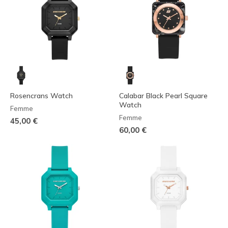
Rosencrans Watch
Calabar Black Pearl Square
Watch
Femme
Femme
45,00 €
60,00 €