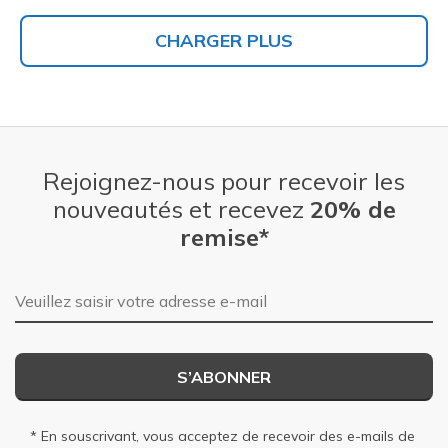
CHARGER PLUS
Rejoignez-nous pour recevoir les
nouveautés et recevez
20% de
remise*
Adresse e-mail
S’ABONNER
* En souscrivant, vous acceptez de recevoir des e-mails de