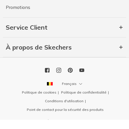
Promotions
Service Client
À propos de Skechers
Français
Politique de cookies
Politique de confidentialité
Conditions d'utilisation
Point de contact pour la sécurité des produits
Copyright 2026 SKECHERS USA, Inc.