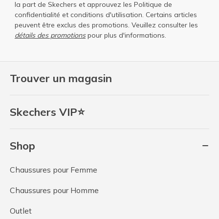
la part de Skechers et approuvez les
Politique de
confidentialité
et
conditions d'utilisation
. Certains articles
peuvent être exclus des promotions. Veuillez consulter les
détails des promotions
pour plus d'informations.
Trouver un magasin
Skechers VIP⭐
Shop
Chaussures pour Femme
Chaussures pour Homme
Outlet