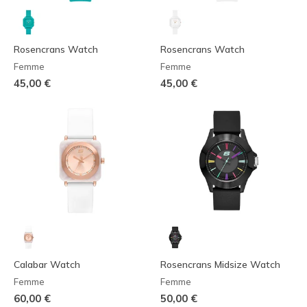
Rosencrans Watch
Rosencrans Watch
Femme
Femme
45,00 €
45,00 €
Calabar Watch
Rosencrans Midsize Watch
Femme
Femme
60,00 €
50,00 €