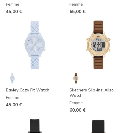
Femme
Femme
45,00 €
65,00 €
Bayley Cozy Fit Watch
Skechers Slip-ins: Aliso
Watch
Femme
Femme
45,00 €
60,00 €