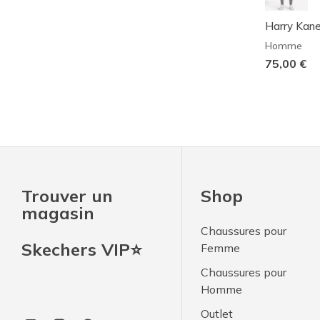
Harry Kane
Homme
75,00 €
Trouver un
Shop
magasin
Chaussures pour
Skechers VIP⭐
Femme
Chaussures pour
Homme
Outlet