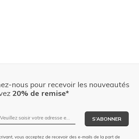
nez-nous pour recevoir les nouveautés
evez
20% de remise*
Adresse e-mail
S’ABONNER
rivant, vous acceptez de recevoir des e-mails de la part de