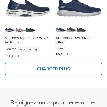
Skechers Slip-ins: GO WALK
Skechers GOwalk Max -
Arch Fit 2.0
Effort
Homme
Homme
Aussi en Large
65,00 €
110,00 €
CHARGER PLUS
Rejoignez-nous pour recevoir les