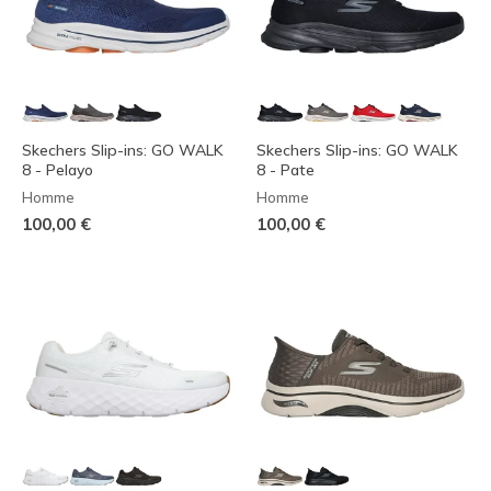
Skechers Slip-ins: GO WALK
Skechers Slip-ins: GO WALK
8 - Pelayo
8 - Pate
Homme
Homme
100,00 €
100,00 €