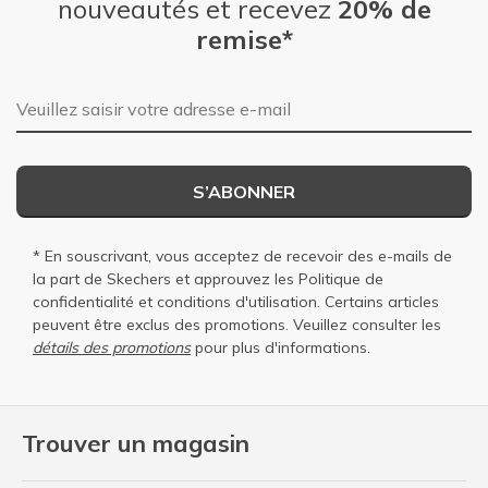
nouveautés et recevez
20% de
remise*
Adresse e-mail
S’ABONNER
* En souscrivant, vous acceptez de recevoir des e-mails de
la part de Skechers et approuvez les
Politique de
confidentialité
et
conditions d'utilisation
. Certains articles
peuvent être exclus des promotions. Veuillez consulter les
détails des promotions
pour plus d'informations.
Trouver un magasin