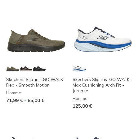
Skechers Slip-ins: GO WALK
Skechers Slip-ins: GO WALK
Flex - Smooth Motion
Max Cushioning Arch Fit -
Jeremie
Homme
Homme
-
71,99 €
85,00 €
125,00 €