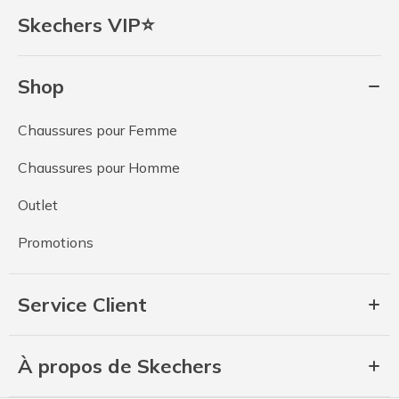
Skechers VIP⭐
Shop
Chaussures pour Femme
Chaussures pour Homme
Outlet
Promotions
Service Client
À propos de Skechers