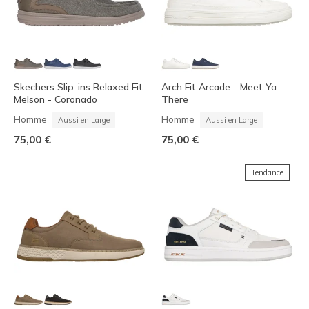
Skechers Slip-ins Relaxed Fit:
Arch Fit Arcade - Meet Ya
Melson - Coronado
There
Homme
Homme
Aussi en Large
Aussi en Large
75,00 €
75,00 €
Tendance