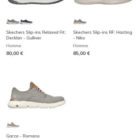
Skechers Slip-ins Relaxed Fit:
Skechers Slip-ins RF: Hasting
Decklan - Gulliver
- Niko
Homme
Homme
80,00 €
85,00 €
Garza - Romano