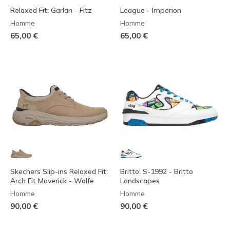
Relaxed Fit: Garlan - Fitz
League - Imperion
Homme
Homme
65,00 €
65,00 €
Skechers Slip-ins Relaxed Fit:
Britto: S-1992 - Britto
Arch Fit Maverick - Wolfe
Landscapes
Homme
Homme
90,00 €
90,00 €