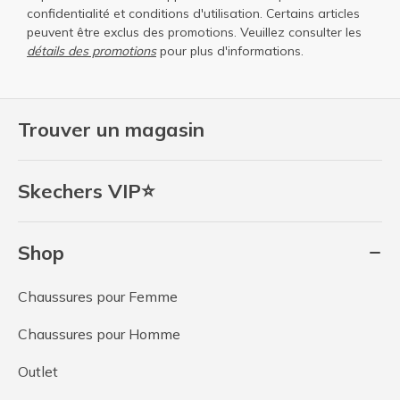
confidentialité
et
conditions d'utilisation
. Certains articles
peuvent être exclus des promotions. Veuillez consulter les
détails des promotions
pour plus d'informations.
Trouver un magasin
Skechers VIP⭐
Shop
Chaussures pour Femme
Chaussures pour Homme
Outlet