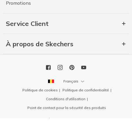
Promotions
Service Client
À propos de Skechers
Français
Politique de cookies
Politique de confidentialité
Conditions d'utilisation
Point de contact pour la sécurité des produits
Copyright 2026 SKECHERS USA, Inc.