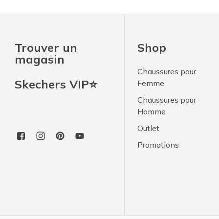
Trouver un
Shop
magasin
Chaussures pour
Skechers VIP⭐
Femme
Chaussures pour
Homme
Outlet
Promotions