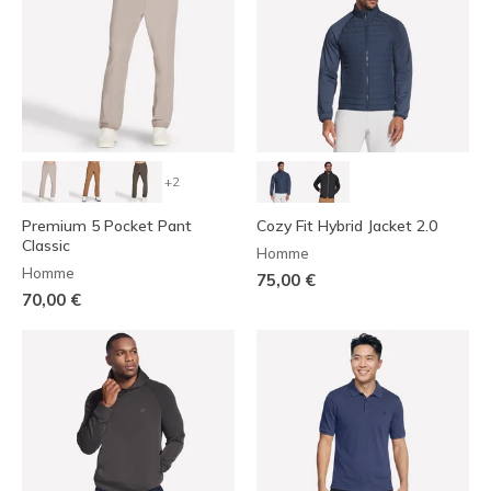
+2
Premium 5 Pocket Pant
Cozy Fit Hybrid Jacket 2.0
Classic
Homme
Homme
75,00 €
70,00 €