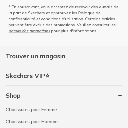
* En souscrivant, vous acceptez de recevoir des e-mails de
la part de Skechers et approuvez les
Politique de
confidentialité
et
conditions d'utilisation
. Certains articles
peuvent être exclus des promotions. Veuillez consulter les
détails des promotions
pour plus d'informations.
Trouver un magasin
Skechers VIP⭐
Shop
Chaussures pour Femme
Chaussures pour Homme