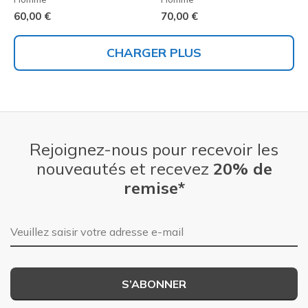
60,00 €
70,00 €
CHARGER PLUS
Rejoignez-nous pour recevoir les
nouveautés et recevez
20% de
remise*
Adresse e-mail
S’ABONNER