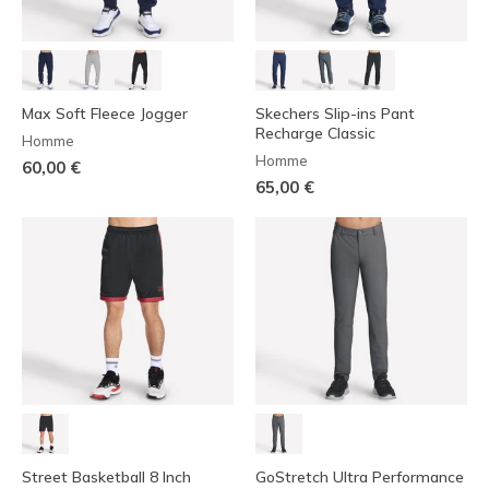
Max Soft Fleece Jogger
Skechers Slip-ins Pant
Recharge Classic
Homme
Homme
60,00 €
65,00 €
Street Basketball 8 Inch
GoStretch Ultra Performance