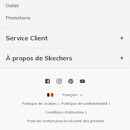
Outlet
Promotions
Service Client
À propos de Skechers
Français
Politique de cookies
Politique de confidentialité
Conditions d'utilisation
Point de contact pour la sécurité des produits