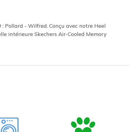
 : Pollard - Wilfred. Conçu avec notre Heel
melle intérieure Skechers Air-Cooled Memory