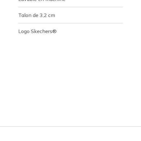
Talon de 3,2 cm
Logo Skechers®