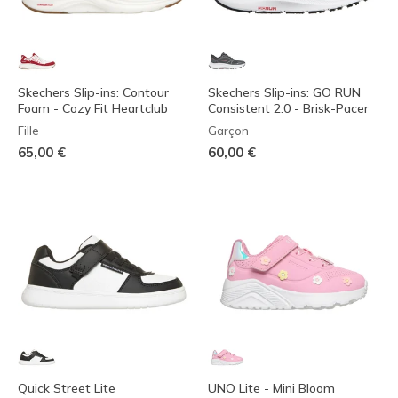
Skechers Slip-ins: Contour
Skechers Slip-ins: GO RUN
Foam - Cozy Fit Heartclub
Consistent 2.0 - Brisk-Pacer
Fille
Garçon
65,00 €
60,00 €
Quick Street Lite
UNO Lite - Mini Bloom