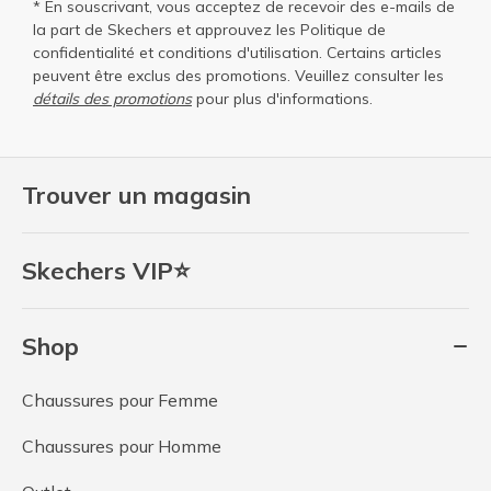
* En souscrivant, vous acceptez de recevoir des e-mails de
la part de Skechers et approuvez les
Politique de
confidentialité
et
conditions d'utilisation
. Certains articles
peuvent être exclus des promotions. Veuillez consulter les
détails des promotions
pour plus d'informations.
Trouver un magasin
Skechers VIP⭐
Shop
Chaussures pour Femme
Chaussures pour Homme