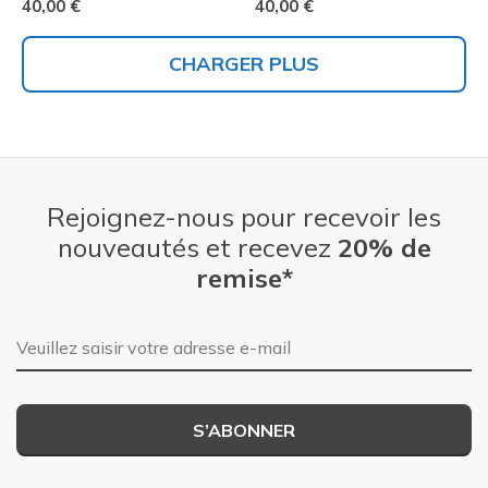
40,00 €
40,00 €
CHARGER PLUS
Rejoignez-nous pour recevoir les
nouveautés et recevez
20% de
remise*
Adresse e-mail
S’ABONNER