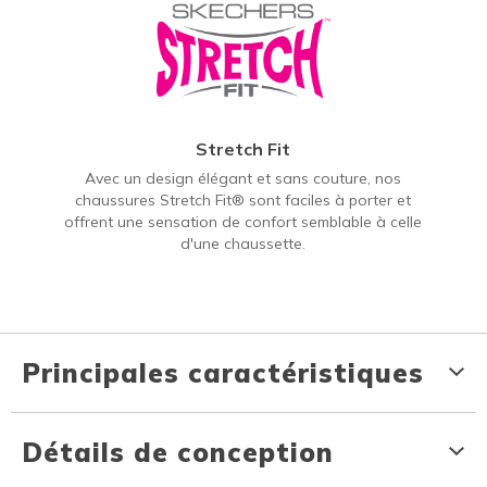
Stretch Fit
Avec un design élégant et sans couture, nos
chaussures Stretch Fit® sont faciles à porter et
offrent une sensation de confort semblable à celle
d'une chaussette.
Principales caractéristiques
Détails de conception