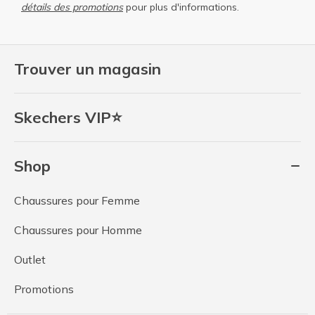
détails des promotions
pour plus d'informations.
Trouver un magasin
Skechers VIP⭐
Shop
Chaussures pour Femme
Chaussures pour Homme
Outlet
Promotions