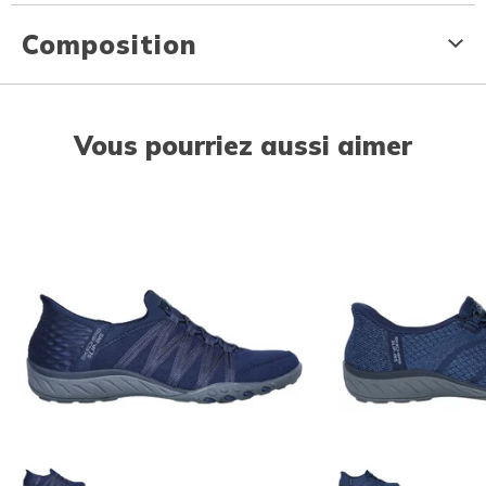
Composition
Vous pourriez aussi aimer