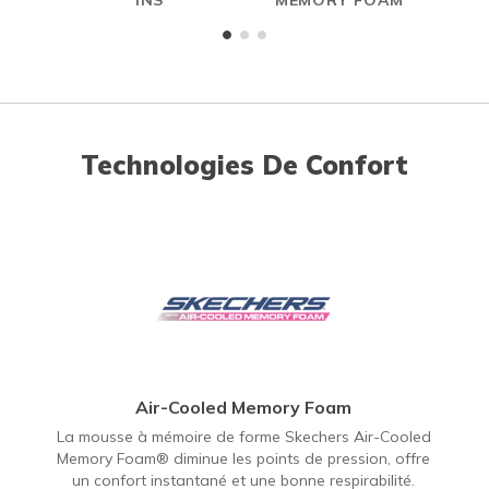
Technologies De Confort
Air-Cooled Memory Foam
La mousse à mémoire de forme Skechers Air-Cooled
Memory Foam® diminue les points de pression, offre
un confort instantané et une bonne respirabilité.