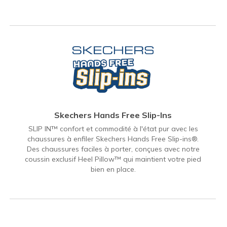
Skechers Hands Free Slip-Ins
SLIP IN™ confort et commodité à l'état pur avec les
chaussures à enfiler Skechers Hands Free Slip-ins®.
Des chaussures faciles à porter, conçues avec notre
coussin exclusif Heel Pillow™ qui maintient votre pied
bien en place.