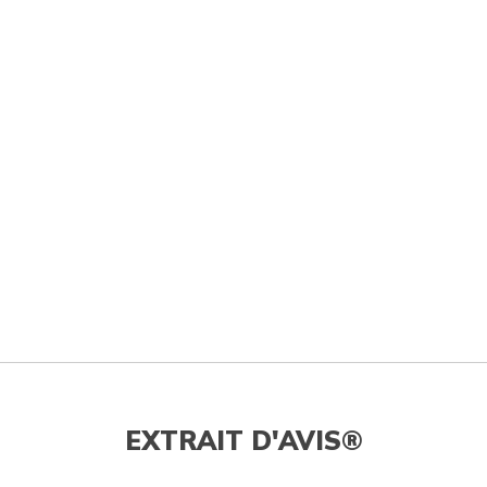
EXTRAIT D'AVIS®