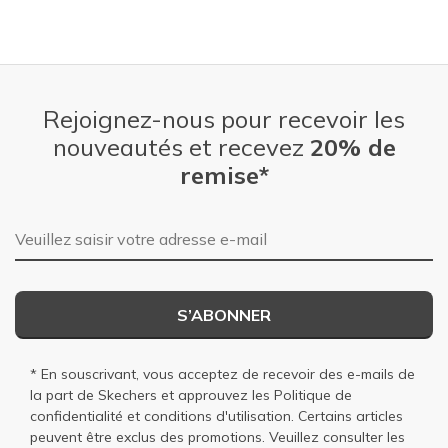
Rejoignez-nous pour recevoir les
nouveautés et recevez
20% de
remise*
Adresse e-mail
S’ABONNER
* En souscrivant, vous acceptez de recevoir des e-mails de
la part de Skechers et approuvez les
Politique de
confidentialité
et
conditions d'utilisation
. Certains articles
peuvent être exclus des promotions. Veuillez consulter les