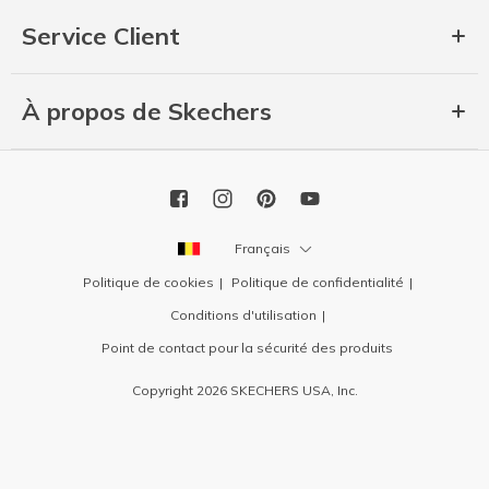
Service Client
À propos de Skechers
Français
Politique de cookies
Politique de confidentialité
Conditions d'utilisation
Point de contact pour la sécurité des produits
Copyright 2026 SKECHERS USA, Inc.