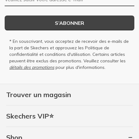
S’ABONNER
* En souscrivant, vous acceptez de recevoir des e-mails de
la part de Skechers et approuvez les
Politique de
confidentialité
et
conditions d'utilisation
. Certains articles
peuvent être exclus des promotions. Veuillez consulter les
détails des promotions
pour plus d'informations.
Trouver un magasin
Skechers VIP⭐
Shop