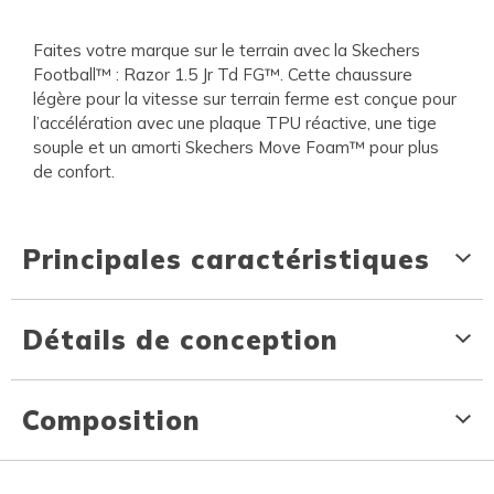
Faites votre marque sur le terrain avec la Skechers
Football™ : Razor 1.5 Jr Td FG™. Cette chaussure
légère pour la vitesse sur terrain ferme est conçue pour
l’accélération avec une plaque TPU réactive, une tige
souple et un amorti Skechers Move Foam™ pour plus
de confort.
Principales caractéristiques
Détails de conception
Composition