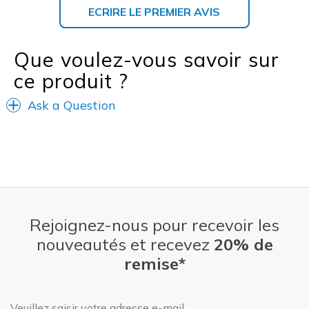
ECRIRE LE PREMIER AVIS
Que voulez-vous savoir sur
ce produit ?
Ask a Question
Rejoignez-nous pour recevoir les
nouveautés et recevez
20% de
remise*
Adresse e-mail