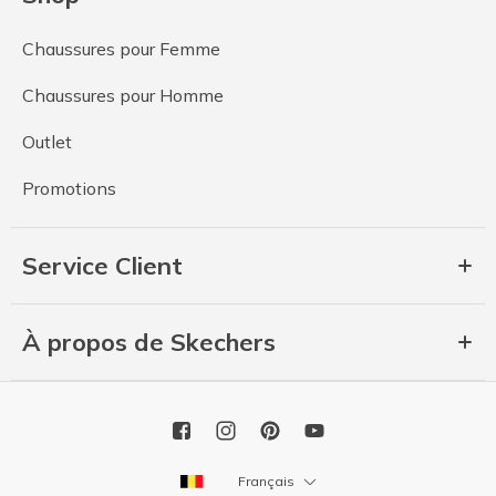
Chaussures pour Femme
Chaussures pour Homme
Outlet
Promotions
Service Client
À propos de Skechers
Français