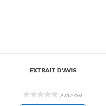
EXTRAIT D'AVIS
Aucun avis