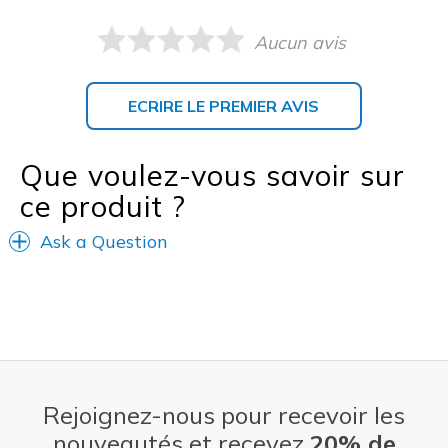
Aucun avis
ECRIRE LE PREMIER AVIS
Que voulez-vous savoir sur
ce produit ?
Ask a Question
Rejoignez-nous pour recevoir les
nouveautés et recevez
20% de