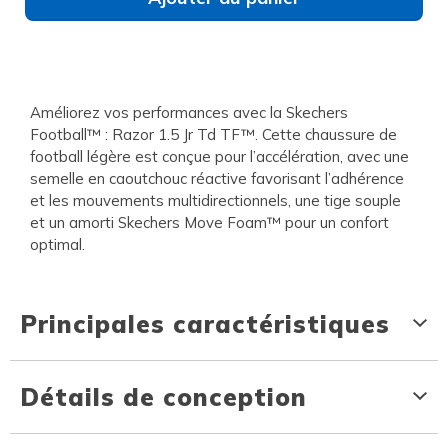
Améliorez vos performances avec la Skechers
Football™ : Razor 1.5 Jr Td TF™. Cette chaussure de
football légère est conçue pour l’accélération, avec une
semelle en caoutchouc réactive favorisant l’adhérence
et les mouvements multidirectionnels, une tige souple
et un amorti Skechers Move Foam™ pour un confort
optimal.
Principales caractéristiques
Détails de conception