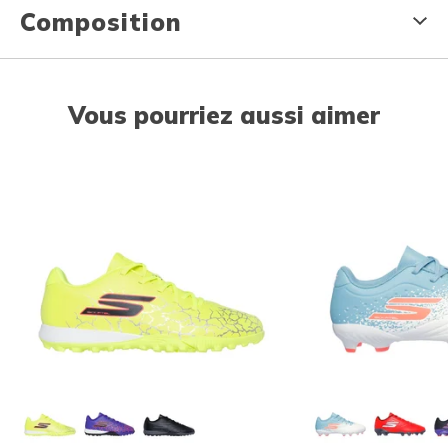
Composition
Vous pourriez aussi aimer