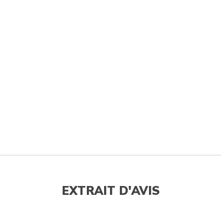
EXTRAIT D'AVIS