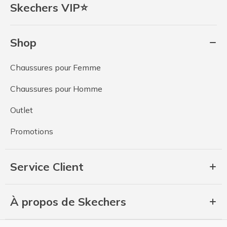
Skechers VIP⭐
Shop
Chaussures pour Femme
Chaussures pour Homme
Outlet
Promotions
Service Client
À propos de Skechers