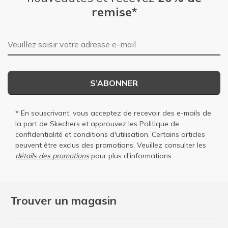
remise*
Adresse e-mail
S’ABONNER
* En souscrivant, vous acceptez de recevoir des e-mails de
la part de Skechers et approuvez les
Politique de
confidentialité
et
conditions d'utilisation
. Certains articles
peuvent être exclus des promotions. Veuillez consulter les
détails des promotions
pour plus d'informations.
Trouver un magasin