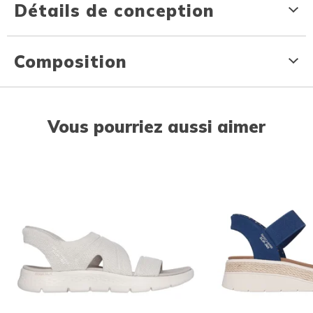
Détails de conception
Composition
Vous pourriez aussi aimer