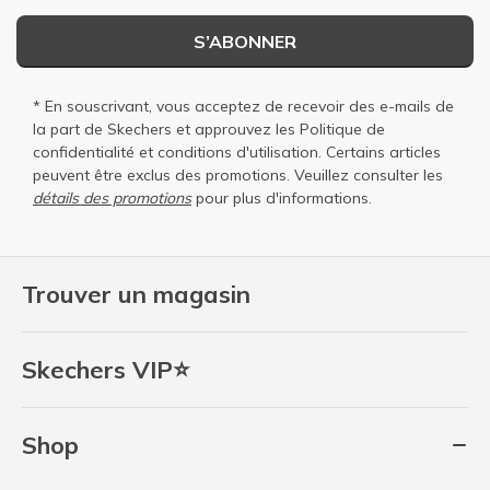
S’ABONNER
* En souscrivant, vous acceptez de recevoir des e-mails de
la part de Skechers et approuvez les
Politique de
confidentialité
et
conditions d'utilisation
. Certains articles
peuvent être exclus des promotions. Veuillez consulter les
détails des promotions
pour plus d'informations.
Trouver un magasin
Skechers VIP⭐
Shop