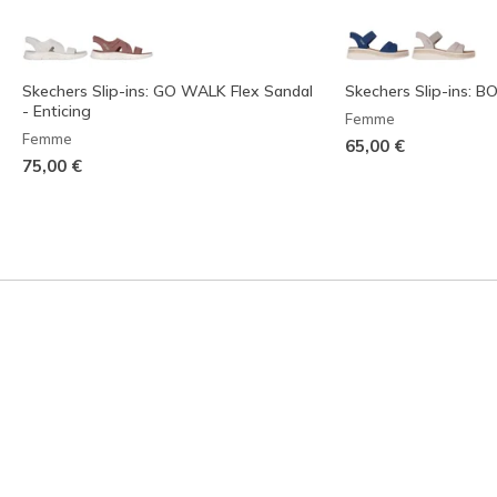
Skechers Slip-ins: GO WALK Flex Sandal
Skechers Slip-ins: 
- Enticing
Femme
Femme
65,00 €
75,00 €