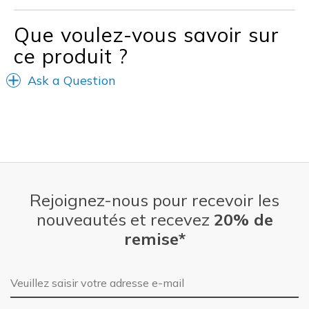
Que voulez-vous savoir sur
ce produit ?
Ask a Question
Rejoignez-nous pour recevoir les
nouveautés et recevez
20% de
remise*
Adresse e-mail