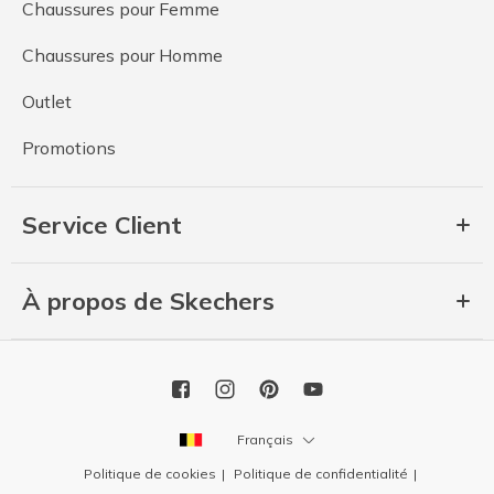
Chaussures pour Femme
Chaussures pour Homme
Outlet
Promotions
Service Client
À propos de Skechers
Français
Politique de cookies
Politique de confidentialité