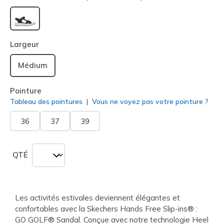
sélectionné
Largeur
Médium
Pointure
Tableau des pointures
Vous ne voyez pas votre pointure ?
36
37
39
QTÉ
Les activités estivales deviennent élégantes et
confortables avec la Skechers Hands Free Slip-ins® :
GO GOLF® Sandal. Conçue avec notre technologie Heel