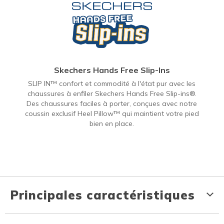
Skechers Hands Free Slip-Ins
SLIP IN™ confort et commodité à l'état pur avec les
chaussures à enfiler Skechers Hands Free Slip-ins®.
Des chaussures faciles à porter, conçues avec notre
coussin exclusif Heel Pillow™ qui maintient votre pied
bien en place.
Principales caractéristiques