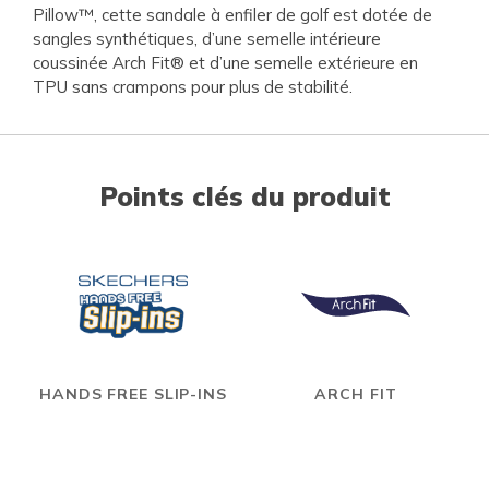
Pillow™, cette sandale à enfiler de golf est dotée de
sangles synthétiques, d’une semelle intérieure
coussinée Arch Fit® et d’une semelle extérieure en
TPU sans crampons pour plus de stabilité.
Points clés du produit
HANDS FREE SLIP-INS
ARCH FIT