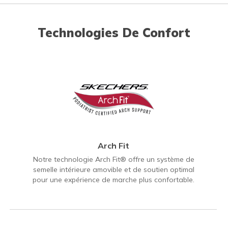
Technologies De Confort
Arch Fit
Notre technologie Arch Fit® offre un système de
semelle intérieure amovible et de soutien optimal
pour une expérience de marche plus confortable.