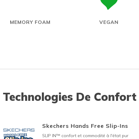
MEMORY FOAM
VEGAN
Technologies De Confort
Skechers Hands Free Slip-Ins
SLIP IN™ confort et commodité à l'état pur