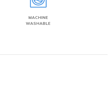
MACHINE
WASHABLE