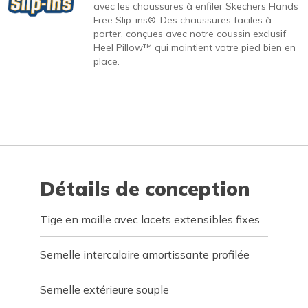
avec les chaussures à enfiler Skechers Hands
Free Slip-ins®. Des chaussures faciles à
porter, conçues avec notre coussin exclusif
Heel Pillow™ qui maintient votre pied bien en
place.
Détails de conception
Tige en maille avec lacets extensibles fixes
Semelle intercalaire amortissante profilée
Semelle extérieure souple