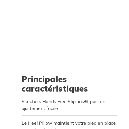
Principales
caractéristiques
Skechers Hands Free Slip-ins®, pour un
ajustement facile
Le Heel Pillow maintient votre pied en place