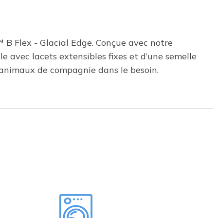
™ B Flex - Glacial Edge. Conçue avec notre
e avec lacets extensibles fixes et d’une semelle
animaux de compagnie dans le besoin.