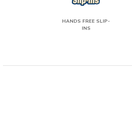
HANDS FREE SLIP-
INS