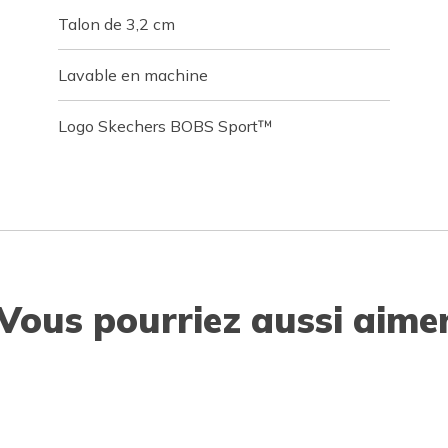
Talon de 3,2 cm
Lavable en machine
Logo Skechers BOBS Sport™
Vous pourriez aussi aime