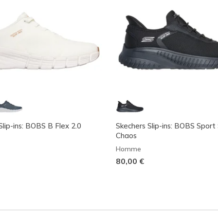
Slip-ins: BOBS B Flex 2.0
Skechers Slip-ins: BOBS Sport
Chaos
Homme
80,00 €