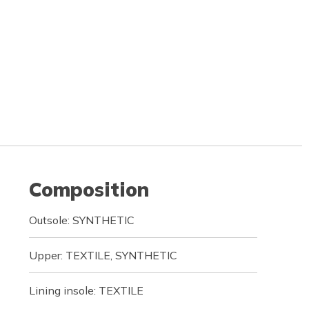
Composition
Outsole: SYNTHETIC
Upper: TEXTILE, SYNTHETIC
Lining insole: TEXTILE