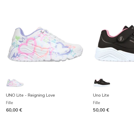
UNO Lite - Reigning Love
Uno Lite
Fille
Fille
60,00 €
50,00 €