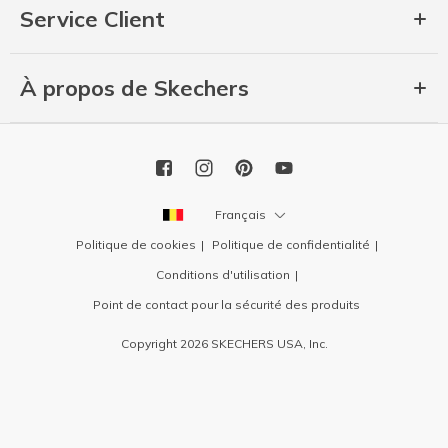
Service Client
À propos de Skechers
Français
Politique de cookies
Politique de confidentialité
Conditions d'utilisation
Point de contact pour la sécurité des produits
Copyright 2026 SKECHERS USA, Inc.