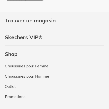
Trouver un magasin
Skechers VIP⭐
Shop
Chaussures pour Femme
Chaussures pour Homme
Outlet
Promotions