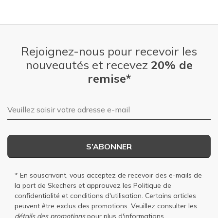
Rejoignez-nous pour recevoir les
nouveautés et recevez
20% de
remise*
Adresse e-mail
S’ABONNER
* En souscrivant, vous acceptez de recevoir des e-mails de
la part de Skechers et approuvez les
Politique de
confidentialité
et
conditions d'utilisation
. Certains articles
peuvent être exclus des promotions. Veuillez consulter les
détails des promotions
pour plus d'informations.