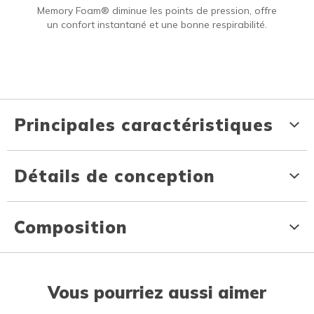
Memory Foam® diminue les points de pression, offre
un confort instantané et une bonne respirabilité.
Principales caractéristiques
Détails de conception
Composition
Vous pourriez aussi aimer