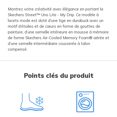
Montrez votre créativité avec élégance en portant la
Skechers Street™ Uno Lite - My Drip. Ce modèle à
lacets mode est doté d’une tige en durabuck avec un
motif d’étoiles et de cœurs en forme de gouttes de
peinture, d’une semelle intérieure en mousse à mémoire
de forme Skechers Air-Cooled Memory Foam® aérée et
d’une semelle intermédiaire coussinée à talon
compensé.
Points clés du produit