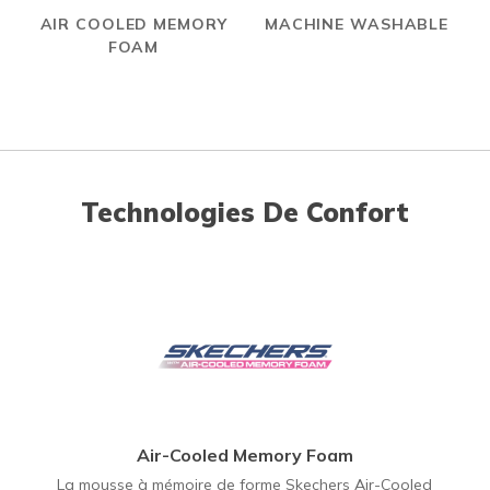
AIR COOLED MEMORY
MACHINE WASHABLE
FOAM
Technologies De Confort
Air-Cooled Memory Foam
La mousse à mémoire de forme Skechers Air-Cooled