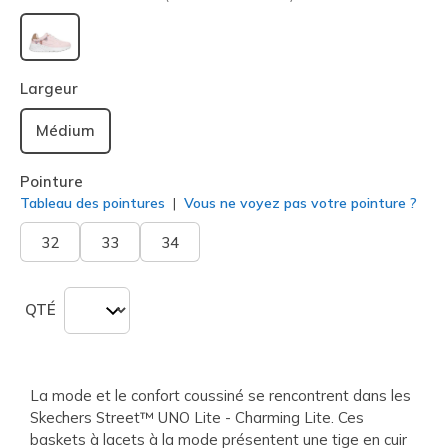
sélectionné
Largeur
Médium
Pointure
Tableau des pointures
Vous ne voyez pas votre pointure ?
32
33
34
QTÉ
La mode et le confort coussiné se rencontrent dans les
Skechers Street™ UNO Lite - Charming Lite. Ces
baskets à lacets à la mode présentent une tige en cuir