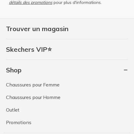
détails des promotions
pour plus d'informations.
Trouver un magasin
Skechers VIP⭐
Shop
Chaussures pour Femme
Chaussures pour Homme
Outlet
Promotions