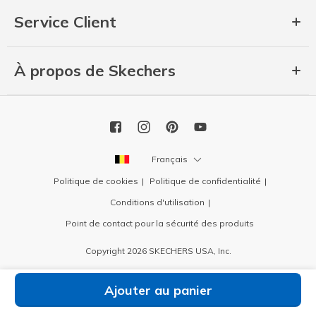
Service Client
À propos de Skechers
Français
Politique de cookies
Politique de confidentialité
Conditions d'utilisation
Point de contact pour la sécurité des produits
Copyright 2026 SKECHERS USA, Inc.
Ajouter au panier