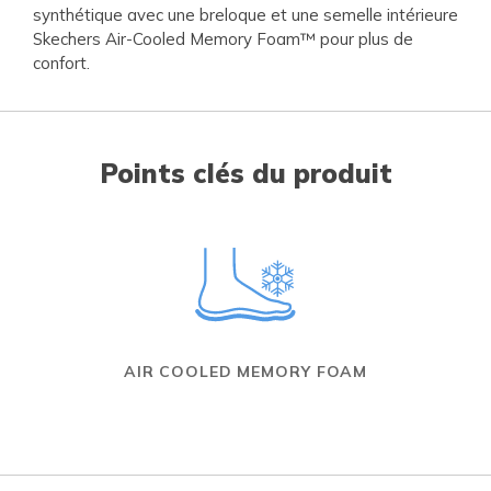
synthétique avec une breloque et une semelle intérieure
Skechers Air-Cooled Memory Foam™ pour plus de
confort.
Points clés du produit
AIR COOLED MEMORY FOAM