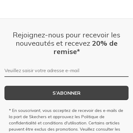
Rejoignez-nous pour recevoir les
nouveautés et recevez
20% de
remise*
Adresse e-mail
S’ABONNER
* En souscrivant, vous acceptez de recevoir des e-mails de
la part de Skechers et approuvez les
Politique de
confidentialité
et
conditions d'utilisation
. Certains articles
peuvent être exclus des promotions. Veuillez consulter les