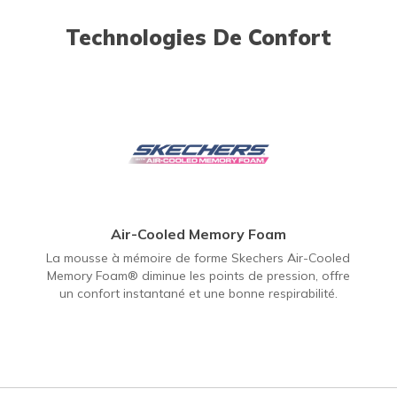
Technologies De Confort
Air-Cooled Memory Foam
La mousse à mémoire de forme Skechers Air-Cooled
Memory Foam® diminue les points de pression, offre
un confort instantané et une bonne respirabilité.