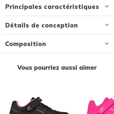
Principales caractéristiques
Détails de conception
Composition
Vous pourriez aussi aimer