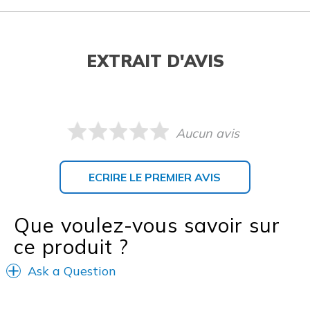
EXTRAIT D'AVIS
Aucun avis
ECRIRE LE PREMIER AVIS
Que voulez-vous savoir sur
ce produit ?
Ask a Question