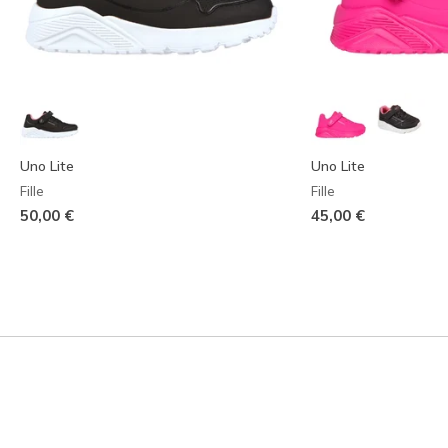
Uno Lite
Uno Lite
Fille
Fille
50,00 €
45,00 €