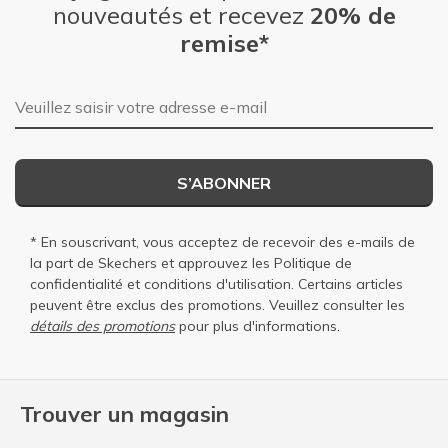
nouveautés et recevez
20% de
remise*
Adresse e-mail
S’ABONNER
* En souscrivant, vous acceptez de recevoir des e-mails de
la part de Skechers et approuvez les
Politique de
confidentialité
et
conditions d'utilisation
. Certains articles
peuvent être exclus des promotions. Veuillez consulter les
détails des promotions
pour plus d'informations.
Trouver un magasin