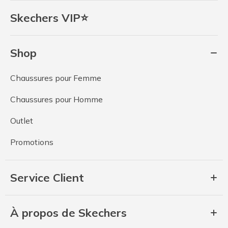
Skechers VIP⭐
Shop
Chaussures pour Femme
Chaussures pour Homme
Outlet
Promotions
Service Client
À propos de Skechers