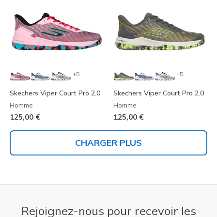
+5
+5
Skechers Viper Court Pro 2.0
Skechers Viper Court Pro 2.0
Homme
Homme
125,00 €
125,00 €
CHARGER PLUS
Rejoignez-nous pour recevoir les