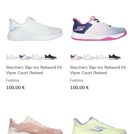
Skechers Slip-ins Relaxed Fit:
Skechers Slip-ins Relaxed Fit:
Viper Court Reload
Viper Court Reload
Femme
Femme
100,00 €
100,00 €