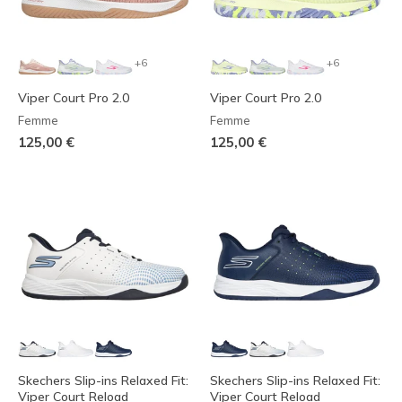
+6
+6
Viper Court Pro 2.0
Viper Court Pro 2.0
Femme
Femme
125,00 €
125,00 €
Skechers Slip-ins Relaxed Fit:
Skechers Slip-ins Relaxed Fit:
Viper Court Reload
Viper Court Reload