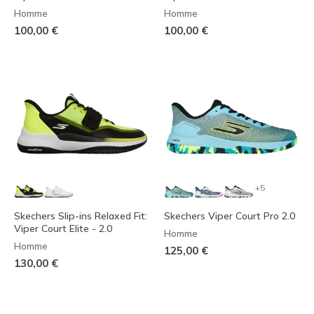
Homme
Homme
100,00 €
100,00 €
+5
Skechers Slip-ins Relaxed Fit:
Skechers Viper Court Pro 2.0
Viper Court Elite - 2.0
Homme
Homme
125,00 €
130,00 €