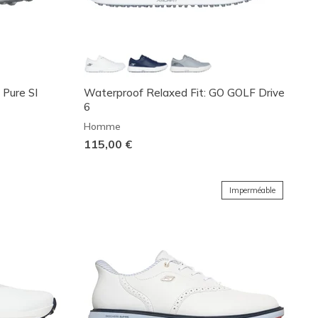
 Pure SI
Waterproof Relaxed Fit: GO GOLF Drive
6
Homme
115,00 €
Imperméable