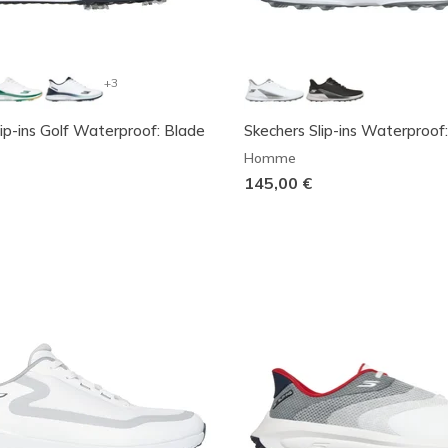
+3
lip-ins Golf Waterproof: Blade
Skechers Slip-ins Waterproof:
Homme
145,00 €