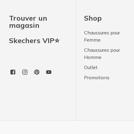
Trouver un
Shop
magasin
Chaussures pour
Skechers VIP⭐
Femme
Chaussures pour
Homme
Outlet
Promotions