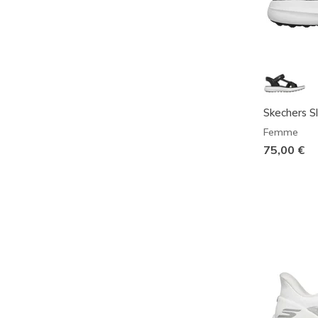
Skechers S
Femme
75,00 €