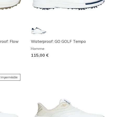
proof: Flow
Waterproof: GO GOLF Tempo
Homme
115,00 €
Imperméable