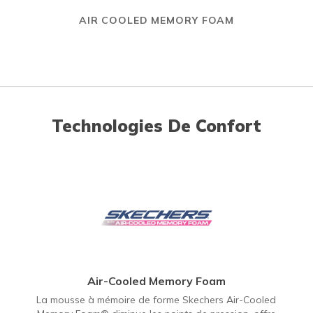
AIR COOLED MEMORY FOAM
Technologies De Confort
Air-Cooled Memory Foam
La mousse à mémoire de forme Skechers Air-Cooled