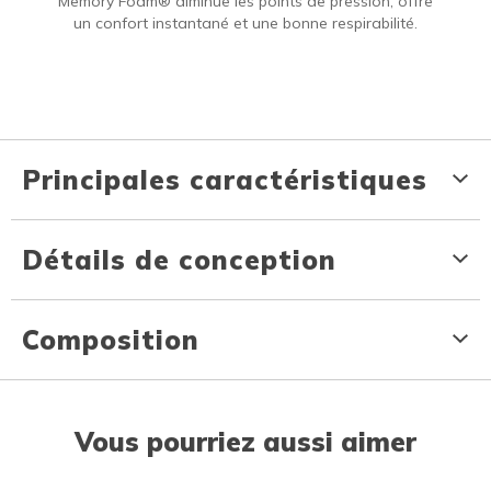
Memory Foam® diminue les points de pression, offre
un confort instantané et une bonne respirabilité.
Principales caractéristiques
Détails de conception
Composition
Vous pourriez aussi aimer