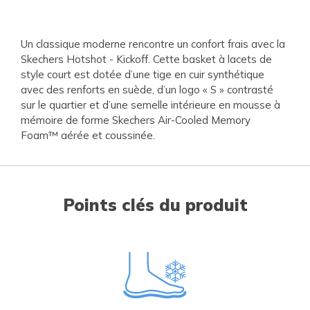
Un classique moderne rencontre un confort frais avec la
Skechers Hotshot - Kickoff. Cette basket à lacets de
style court est dotée d’une tige en cuir synthétique
avec des renforts en suède, d’un logo « S » contrasté
sur le quartier et d’une semelle intérieure en mousse à
mémoire de forme Skechers Air-Cooled Memory
Foam™ aérée et coussinée.
Points clés du produit