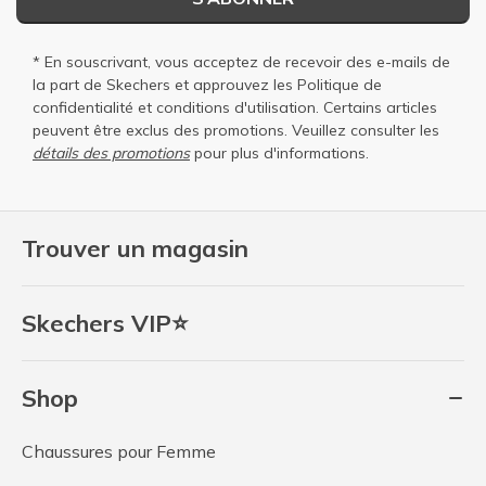
* En souscrivant, vous acceptez de recevoir des e-mails de
la part de Skechers et approuvez les
Politique de
confidentialité
et
conditions d'utilisation
. Certains articles
peuvent être exclus des promotions. Veuillez consulter les
détails des promotions
pour plus d'informations.
Trouver un magasin
Skechers VIP⭐
Shop
Chaussures pour Femme