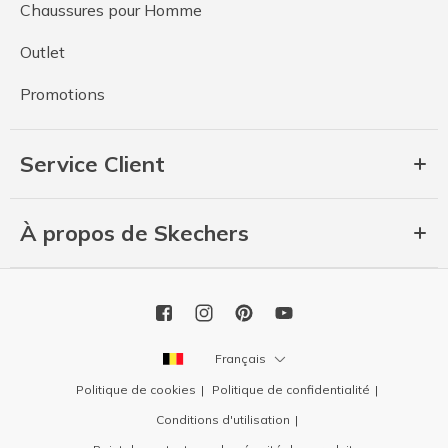
Chaussures pour Homme
Outlet
Promotions
Service Client
À propos de Skechers
Français
Politique de cookies
Politique de confidentialité
Conditions d'utilisation