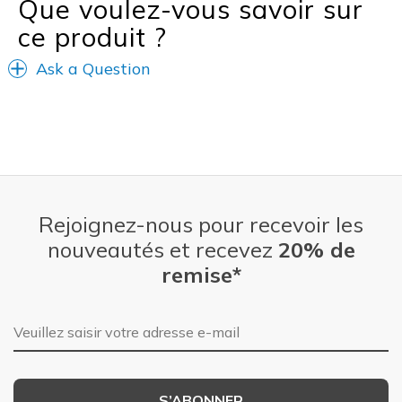
Que voulez-vous savoir sur
ce produit ?
Ask a Question
Rejoignez-nous pour recevoir les
nouveautés et recevez
20% de
remise*
Adresse e-mail
S’ABONNER