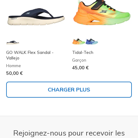
GO WALK Flex Sandal -
Tidal-Tech
Vallejo
Garçon
Homme
45,00 €
50,00 €
CHARGER PLUS
Rejoignez-nous pour recevoir les