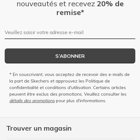
nouveautés et recevez
20% de
remise*
Adresse e-mail
S’ABONNER
* En souscrivant, vous acceptez de recevoir des e-mails de
la part de Skechers et approuvez les
Politique de
confidentialité
et
conditions d'utilisation
. Certains articles
peuvent être exclus des promotions. Veuillez consulter les
détails des promotions
pour plus d'informations.
Trouver un magasin