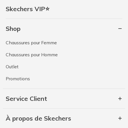
Skechers VIP⭐
Shop
Chaussures pour Femme
Chaussures pour Homme
Outlet
Promotions
Service Client
À propos de Skechers