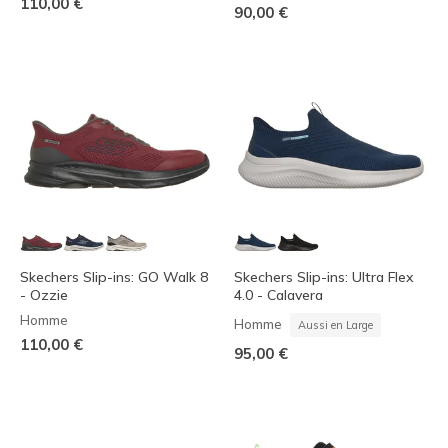
110,00 €
90,00 €
Skechers Slip-ins: GO Walk 8
Skechers Slip-ins: Ultra Flex
- Ozzie
4.0 - Calavera
Homme
Homme
Aussi en Large
110,00 €
95,00 €