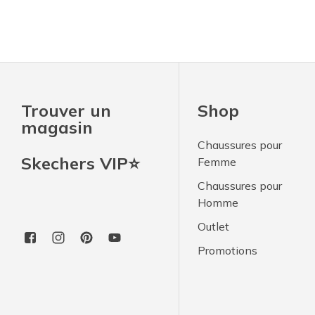
Trouver un
Shop
magasin
Chaussures pour
Skechers VIP⭐
Femme
Chaussures pour
Homme
Outlet
Promotions