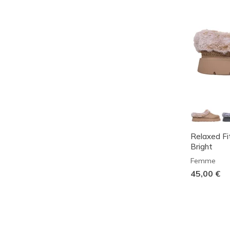
Relaxed Fi
Bright
Femme
45,00 €