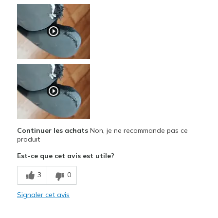
Continuer les achats
Non, je ne recommande pas ce
produit
Est-ce que cet avis est utile?
3
0
Signaler cet avis