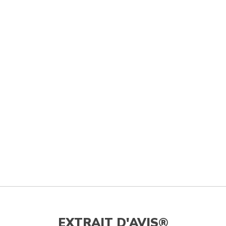
EXTRAIT D'AVIS®