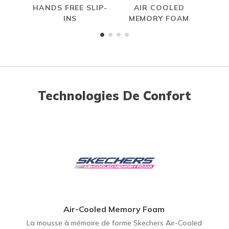
HANDS FREE SLIP-
AIR COOLED
INS
MEMORY FOAM
Technologies De Confort
Air-Cooled Memory Foam
La mousse à mémoire de forme Skechers Air-Cooled