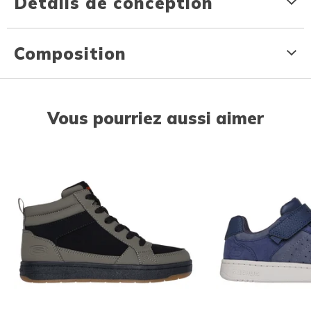
Détails de conception
Composition
Vous pourriez aussi aimer