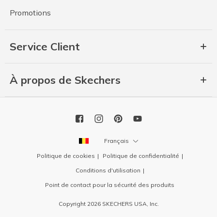
Promotions
Service Client
À propos de Skechers
Français
Politique de cookies
Politique de confidentialité
Conditions d'utilisation
Point de contact pour la sécurité des produits
Copyright 2026 SKECHERS USA, Inc.