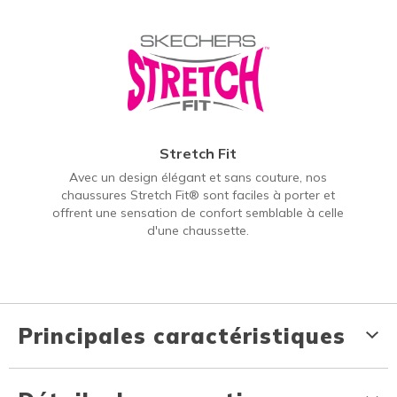
Stretch Fit
Avec un design élégant et sans couture, nos
chaussures Stretch Fit® sont faciles à porter et
offrent une sensation de confort semblable à celle
d'une chaussette.
Principales caractéristiques