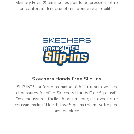
Memory Foam® diminue les points de pression, offre
un confort instantané et une bonne respirabilité.
Skechers Hands Free Slip-Ins
SLIP IN™ confort et commodité à l'état pur avec les
chaussures à enfiler Skechers Hands Free Slip-ins®.
Des chaussures faciles à porter, conçues avec notre
coussin exclusif Heel Pillow™ qui maintient votre pied
bien en place.