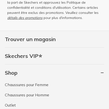
la part de Skechers et approuvez les
Politique de
confidentialité
et
conditions d'utilisation
. Certains articles
peuvent être exclus des promotions. Veuillez consulter les
détails des promotions
pour plus d'informations.
Trouver un magasin
Skechers VIP⭐
Shop
Chaussures pour Femme
Chaussures pour Homme
Outlet