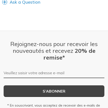
Ask a Question
Rejoignez-nous pour recevoir les
nouveautés et recevez
20% de
remise*
Adresse e-mail
S’ABONNER
* En souscrivant, vous acceptez de recevoir des e-mails de