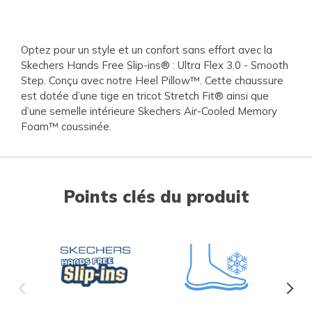
Optez pour un style et un confort sans effort avec la
Skechers Hands Free Slip-ins® : Ultra Flex 3.0 - Smooth
Step. Conçu avec notre Heel Pillow™. Cette chaussure
est dotée d’une tige en tricot Stretch Fit® ainsi que
d’une semelle intérieure Skechers Air-Cooled Memory
Foam™ coussinée.
Points clés du produit