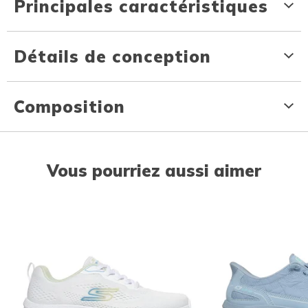
Principales caractéristiques
Détails de conception
Composition
Vous pourriez aussi aimer