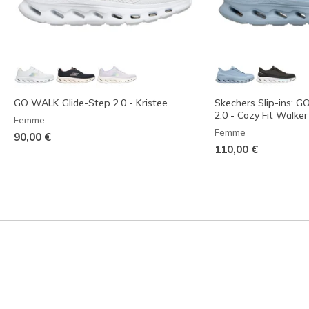
GO WALK Glide-Step 2.0 - Kristee
Skechers Slip-ins: 
2.0 - Cozy Fit Walker
Femme
Femme
90,00 €
110,00 €