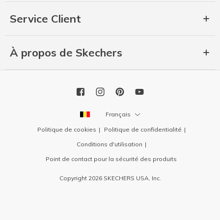
Service Client
À propos de Skechers
Français
Politique de cookies
Politique de confidentialité
Conditions d'utilisation
Point de contact pour la sécurité des produits
Copyright 2026 SKECHERS USA, Inc.