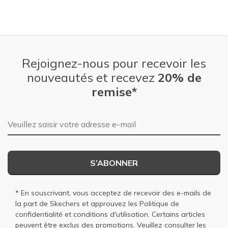
Rejoignez-nous pour recevoir les
nouveautés et recevez
20% de
remise*
Adresse e-mail
S’ABONNER
* En souscrivant, vous acceptez de recevoir des e-mails de
la part de Skechers et approuvez les
Politique de
confidentialité
et
conditions d'utilisation
. Certains articles
peuvent être exclus des promotions. Veuillez consulter les