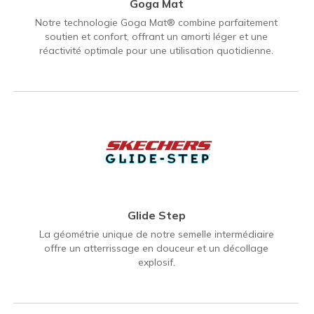
Goga Mat
Notre technologie Goga Mat® combine parfaitement
soutien et confort, offrant un amorti léger et une
réactivité optimale pour une utilisation quotidienne.
Glide Step
La géométrie unique de notre semelle intermédiaire
offre un atterrissage en douceur et un décollage
explosif.