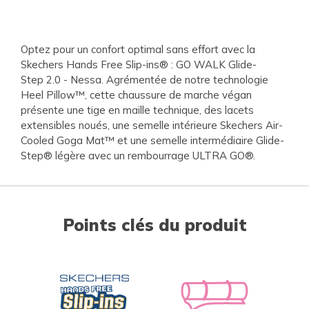
Optez pour un confort optimal sans effort avec la
Skechers Hands Free Slip-ins® : GO WALK Glide-
Step 2.0 - Nessa. Agrémentée de notre technologie
Heel Pillow™, cette chaussure de marche végan
présente une tige en maille technique, des lacets
extensibles noués, une semelle intérieure Skechers Air-
Cooled Goga Mat™ et une semelle intermédiaire Glide-
Step® légère avec un rembourrage ULTRA GO®.
Points clés du produit