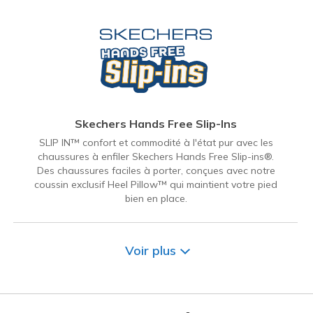
Skechers Hands Free Slip-Ins
SLIP IN™ confort et commodité à l'état pur avec les
chaussures à enfiler Skechers Hands Free Slip-ins®.
Des chaussures faciles à porter, conçues avec notre
coussin exclusif Heel Pillow™ qui maintient votre pied
bien en place.
Voir plus