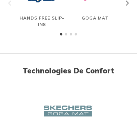
HANDS FREE SLIP-
GOGA MAT
INS
Technologies De Confort