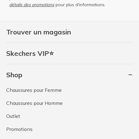
détails des promotions
pour plus d'informations.
Trouver un magasin
Skechers VIP⭐
Shop
Chaussures pour Femme
Chaussures pour Homme
Outlet
Promotions