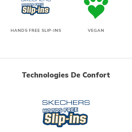
HANDS FREE SLIP-INS
VEGAN
Technologies De Confort