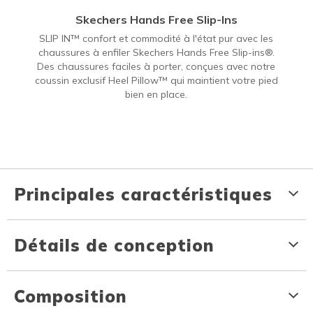
Skechers Hands Free Slip-Ins
SLIP IN™ confort et commodité à l'état pur avec les
chaussures à enfiler Skechers Hands Free Slip-ins®.
Des chaussures faciles à porter, conçues avec notre
coussin exclusif Heel Pillow™ qui maintient votre pied
bien en place.
Principales caractéristiques
Détails de conception
Composition