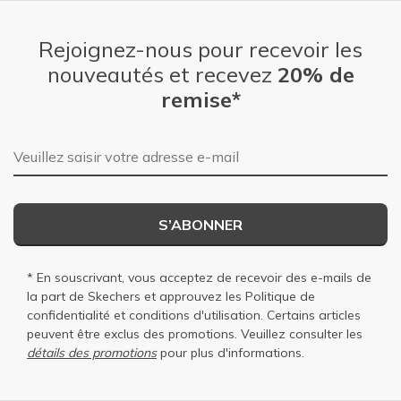
Rejoignez-nous pour recevoir les
nouveautés et recevez
20% de
remise*
Adresse e-mail
S’ABONNER
* En souscrivant, vous acceptez de recevoir des e-mails de
la part de Skechers et approuvez les
Politique de
confidentialité
et
conditions d'utilisation
. Certains articles
peuvent être exclus des promotions. Veuillez consulter les
détails des promotions
pour plus d'informations.