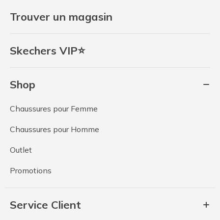
Trouver un magasin
Skechers VIP⭐
Shop
Chaussures pour Femme
Chaussures pour Homme
Outlet
Promotions
Service Client