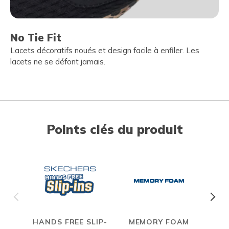
No Tie Fit
Lacets décoratifs noués et design facile à enfiler. Les
lacets ne se défont jamais.
Points clés du produit
HANDS FREE SLIP-
MEMORY FOAM