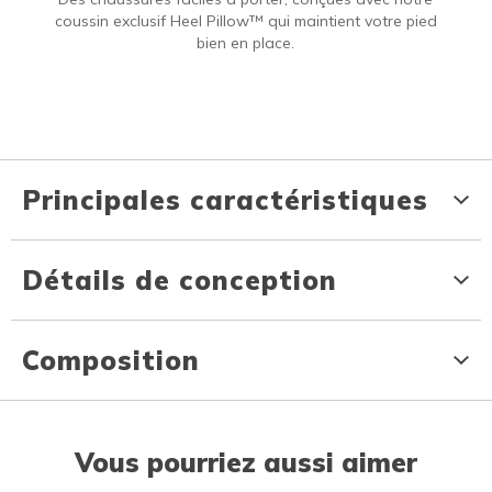
coussin exclusif Heel Pillow™ qui maintient votre pied
bien en place.
Principales caractéristiques
Détails de conception
Composition
Vous pourriez aussi aimer