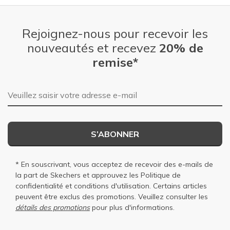
Rejoignez-nous pour recevoir les
nouveautés et recevez
20% de
remise*
Adresse e-mail
S’ABONNER
* En souscrivant, vous acceptez de recevoir des e-mails de
la part de Skechers et approuvez les
Politique de
confidentialité
et
conditions d'utilisation
. Certains articles
peuvent être exclus des promotions. Veuillez consulter les
détails des promotions
pour plus d'informations.