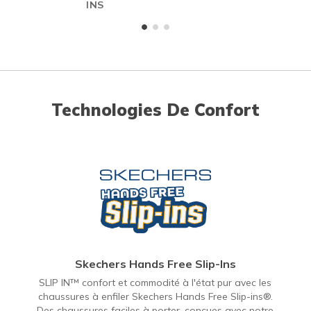
INS
Technologies De Confort
Skechers Hands Free Slip-Ins
SLIP IN™ confort et commodité à l'état pur avec les
chaussures à enfiler Skechers Hands Free Slip-ins®.
Des chaussures faciles à porter, conçues avec notre