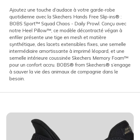
Ajoutez une touche d’audace à votre garde-robe
quotidienne avec la Skechers Hands Free Slip-ins® :
BOBS Sport™ Squad Chaos - Daily Prowl. Conçu avec
notre Heel Pillow™, ce modèle décontracté végan à
enfiler présente une tige en mesh et matière
synthétique, des lacets extensibles fixes, une semelle
intermédiaire amortissante à imprimé léopard, et une
semelle intérieure coussinée Skechers Memory Foam™
pour un confort accru. BOBS® from Skechers® s’engage
à sauver la vie des animaux de compagnie dans le
besoin.