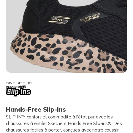
Hands-Free Slip-ins
SLIP IN™ confort et commodité à l'état pur avec les
chaussures à enfiler Skechers Hands Free Slip-ins®. Des
chaussures faciles à porter, conçues avec notre coussin