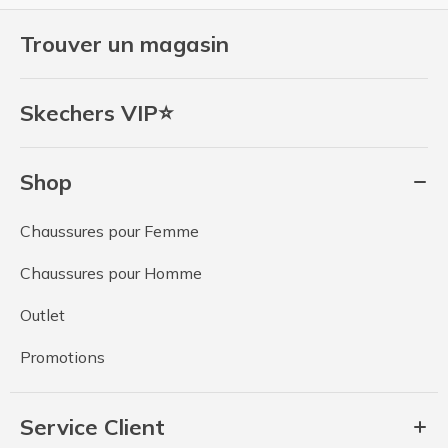
Trouver un magasin
Skechers VIP⭐
Shop
Chaussures pour Femme
Chaussures pour Homme
Outlet
Promotions
Service Client