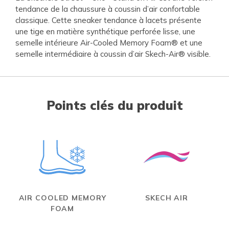
tendance de la chaussure à coussin d’air confortable
classique. Cette sneaker tendance à lacets présente
une tige en matière synthétique perforée lisse, une
semelle intérieure Air-Cooled Memory Foam® et une
semelle intermédiaire à coussin d’air Skech-Air® visible.
Points clés du produit
AIR COOLED MEMORY
SKECH AIR
FOAM