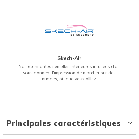
Skech-Air
Nos étonnantes semelles intérieures infusées d'air
vous donnent l'impression de marcher sur des
nuages, où que vous alliez.
Principales caractéristiques