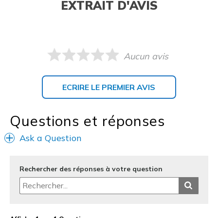
EXTRAIT D'AVIS
Aucun avis
ECRIRE LE PREMIER AVIS
Questions et réponses
Ask a Question
Rechercher des réponses à votre question