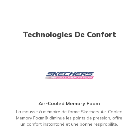
Technologies De Confort
Air-Cooled Memory Foam
La mousse à mémoire de forme Skechers Air-Cooled
Memory Foam® diminue les points de pression, offre
un confort instantané et une bonne respirabilité.