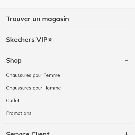
Trouver un magasin
Skechers VIP⭐
Shop
Chaussures pour Femme
Chaussures pour Homme
Outlet
Promotions
Service Client