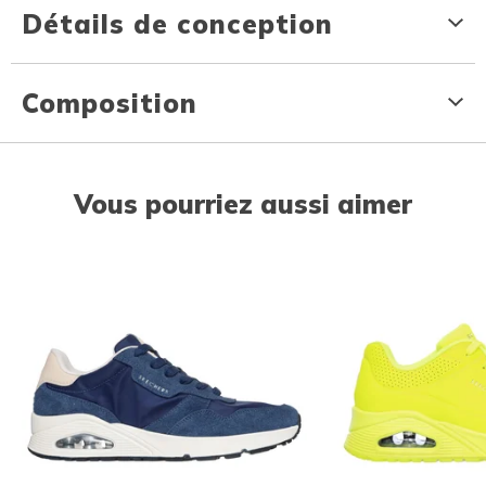
Détails de conception
Composition
Vous pourriez aussi aimer