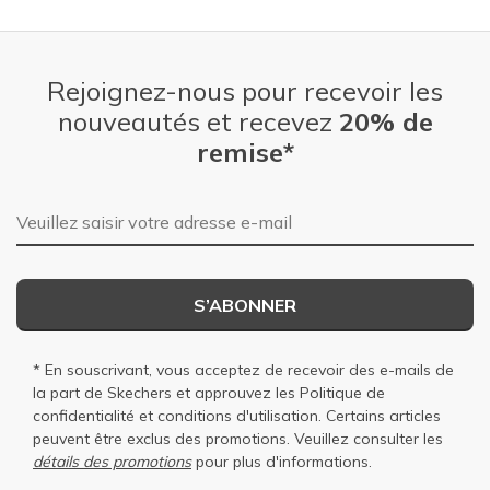
Rejoignez-nous pour recevoir les
nouveautés et recevez
20% de
remise*
Adresse e-mail
S’ABONNER
* En souscrivant, vous acceptez de recevoir des e-mails de
la part de Skechers et approuvez les
Politique de
confidentialité
et
conditions d'utilisation
. Certains articles
peuvent être exclus des promotions. Veuillez consulter les
détails des promotions
pour plus d'informations.