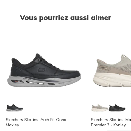
Vous pourriez aussi aimer
Skechers Slip-ins: Arch Fit Orvan -
Skechers Slip-ins: M
Moxley
Premier 3 - Kynley