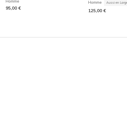
Homme
Homme
Aussi en Larg
95,00 €
125,00 €