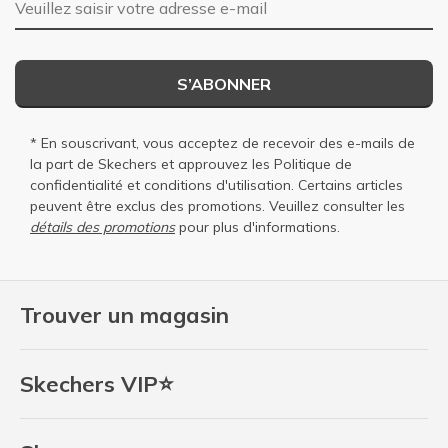
S’ABONNER
* En souscrivant, vous acceptez de recevoir des e-mails de
la part de Skechers et approuvez les
Politique de
confidentialité
et
conditions d'utilisation
. Certains articles
peuvent être exclus des promotions. Veuillez consulter les
détails des promotions
pour plus d'informations.
Trouver un magasin
Skechers VIP⭐