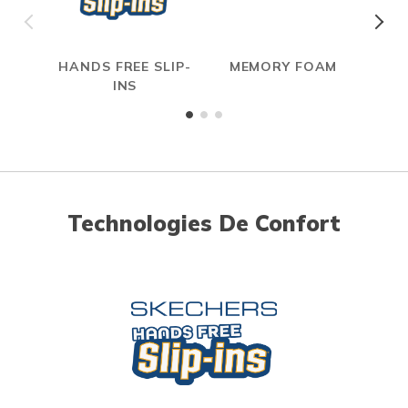
HANDS FREE SLIP-
MEMORY FOAM
INS
Technologies De Confort