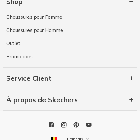
Shop
Chaussures pour Femme
Chaussures pour Homme
Outlet
Promotions
Service Client
À propos de Skechers
Français