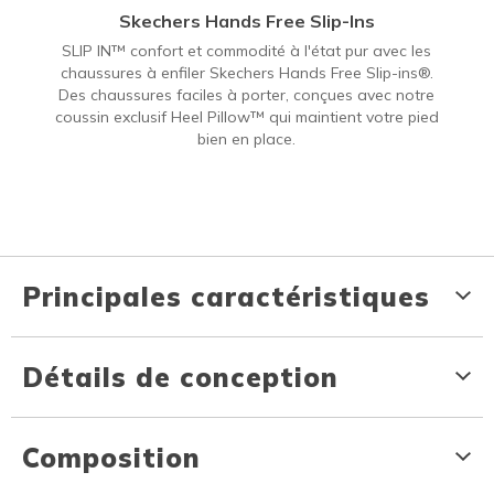
Skechers Hands Free Slip-Ins
SLIP IN™ confort et commodité à l'état pur avec les
chaussures à enfiler Skechers Hands Free Slip-ins®.
Des chaussures faciles à porter, conçues avec notre
coussin exclusif Heel Pillow™ qui maintient votre pied
bien en place.
Principales caractéristiques
Détails de conception
Composition