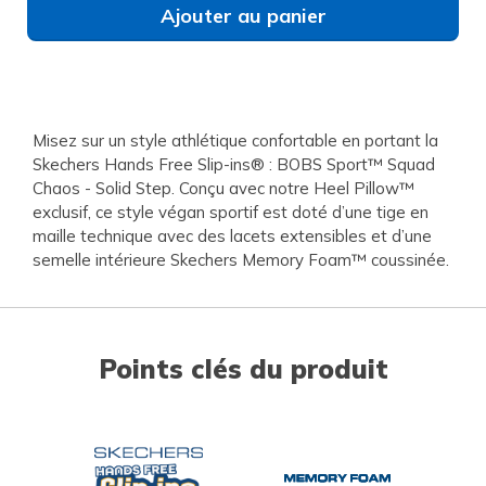
Ajouter au panier
Misez sur un style athlétique confortable en portant la
Skechers Hands Free Slip-ins® : BOBS Sport™ Squad
Chaos - Solid Step. Conçu avec notre Heel Pillow™
exclusif, ce style végan sportif est doté d’une tige en
maille technique avec des lacets extensibles et d’une
semelle intérieure Skechers Memory Foam™ coussinée.
Points clés du produit