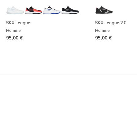
SKX League
SKX League 2.0
Homme
Homme
95,00 €
95,00 €