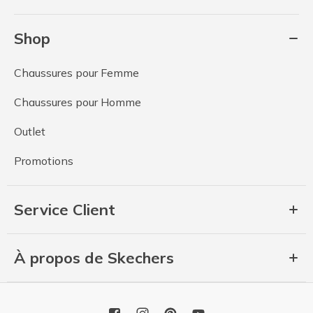
Shop
Chaussures pour Femme
Chaussures pour Homme
Outlet
Promotions
Service Client
À propos de Skechers