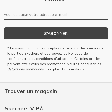
Adresse e-mail
S’ABONNER
* En souscrivant, vous acceptez de recevoir des e-mails de
la part de Skechers et approuvez les
Politique de
confidentialité
et
conditions d'utilisation
. Certains articles
peuvent être exclus des promotions. Veuillez consulter les
détails des promotions
pour plus d'informations.
Trouver un magasin
Skechers VIP⭐