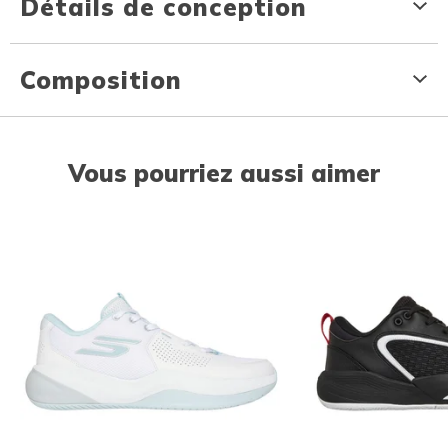
Détails de conception
Composition
Vous pourriez aussi aimer