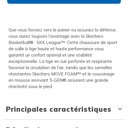
Que vous fonciez vers le panier ou assuriez la défense,
vous aurez toujours l’avantage avec la Skechers
Basketball® : SKX League™. Cette chaussure de sport
de salle à tige haute et haute performance vous
garantit un confort optimal et une stabilité
exceptionnelle. La tige en cuir perforée et respirante
favorise la circulation de l’air, tandis que les semelles
résistantes Skechers MOVE FOAM™ et le coussinage
en mousse innovant 5-GEN® assurent une grande
réactivité sous le pied.
Principales caractéristiques