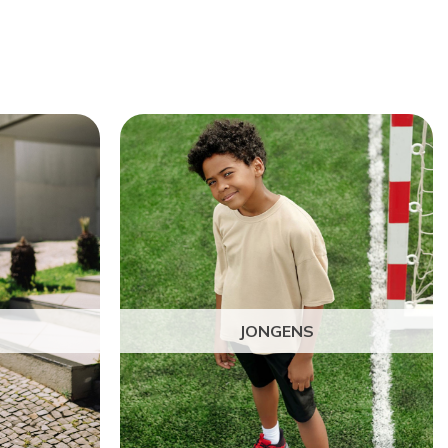
JONGENS