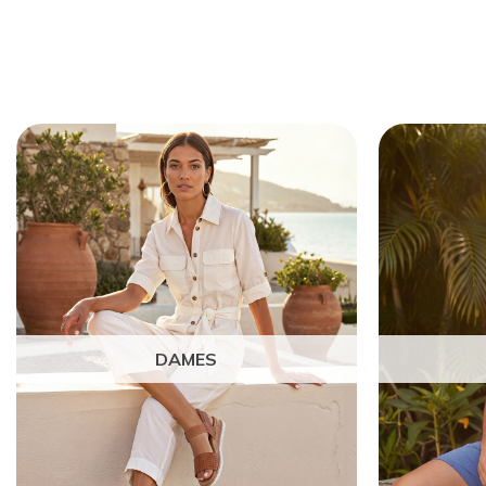
DAMES