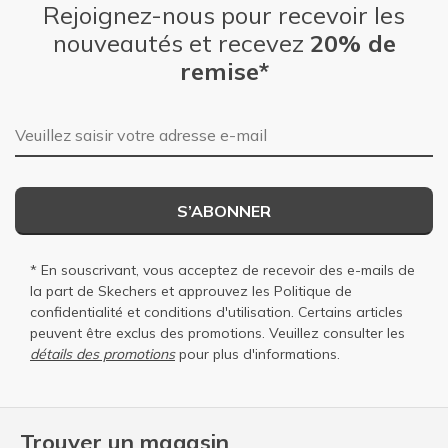
Rejoignez-nous pour recevoir les
nouveautés et recevez
20% de
remise*
Adresse e-mail
S’ABONNER
* En souscrivant, vous acceptez de recevoir des e-mails de
la part de Skechers et approuvez les
Politique de
confidentialité
et
conditions d'utilisation
. Certains articles
peuvent être exclus des promotions. Veuillez consulter les
détails des promotions
pour plus d'informations.
Trouver un magasin