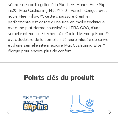
séance de cardio grâce à la Skechers Hands Free Slip-
ins® : Max Cushioning Elite™ 2.0 - Vanish. Conçue avec
notre Heel Pillow™, cette chaussure à enfiler
performante est dotée d’une tige en maille technique
avec une plateforme coussinée ULTRA GO®, d’une
semelle intérieure Skechers Air-Cooled Memory Foam™
avec doublure de la semelle intérieure infusée de cuivre
et d’une semelle intermédiaire Max Cushioning Elite™
élargie pour encore plus de confort.
Points clés du produit