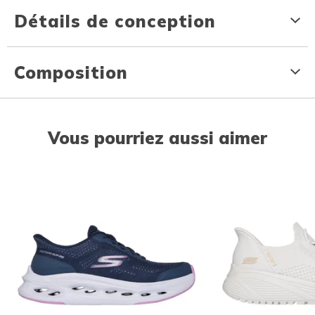
Détails de conception
Composition
Vous pourriez aussi aimer