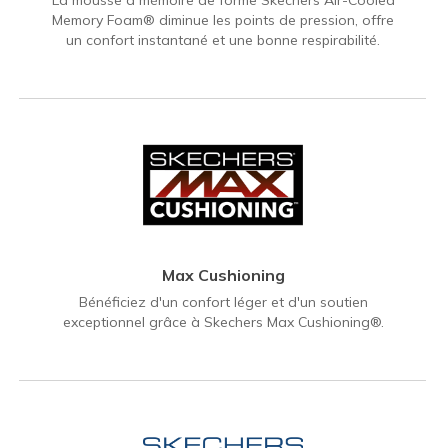
Memory Foam® diminue les points de pression, offre
un confort instantané et une bonne respirabilité.
Max Cushioning
Bénéficiez d'un confort léger et d'un soutien
exceptionnel grâce à Skechers Max Cushioning®.