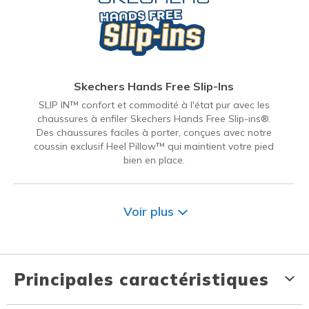
Skechers Hands Free Slip-Ins
SLIP IN™ confort et commodité à l'état pur avec les
chaussures à enfiler Skechers Hands Free Slip-ins®.
Des chaussures faciles à porter, conçues avec notre
coussin exclusif Heel Pillow™ qui maintient votre pied
bien en place.
Voir plus
Principales caractéristiques