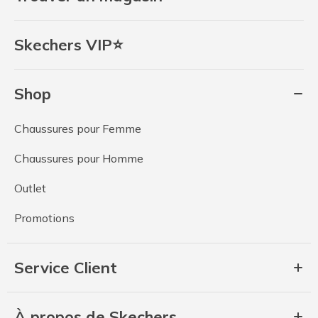
Skechers VIP⭐
Shop
Chaussures pour Femme
Chaussures pour Homme
Outlet
Promotions
Service Client
À propos de Skechers