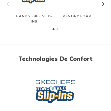
HANDS FREE SLIP-
MEMORY FOAM
INS
Technologies De Confort