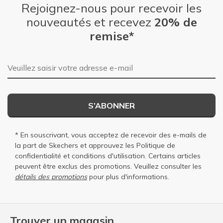
Rejoignez-nous pour recevoir les
nouveautés et recevez
20% de
remise*
Adresse e-mail
S’ABONNER
* En souscrivant, vous acceptez de recevoir des e-mails de
la part de Skechers et approuvez les
Politique de
confidentialité
et
conditions d'utilisation
. Certains articles
peuvent être exclus des promotions. Veuillez consulter les
détails des promotions
pour plus d'informations.
Trouver un magasin