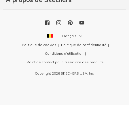
Français
Politique de cookies
Politique de confidentialité
Conditions d'utilisation
Point de contact pour la sécurité des produits
Copyright 2026 SKECHERS USA, Inc.