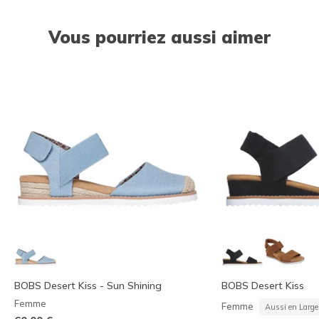
Vous pourriez aussi aimer
BOBS Desert Kiss - Sun Shining
BOBS Desert Kiss
Femme
Femme
Aussi en Large