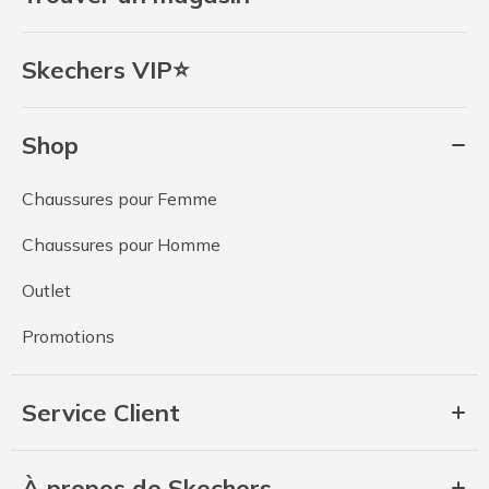
Skechers VIP⭐
Shop
Chaussures pour Femme
Chaussures pour Homme
Outlet
Promotions
Service Client
À propos de Skechers