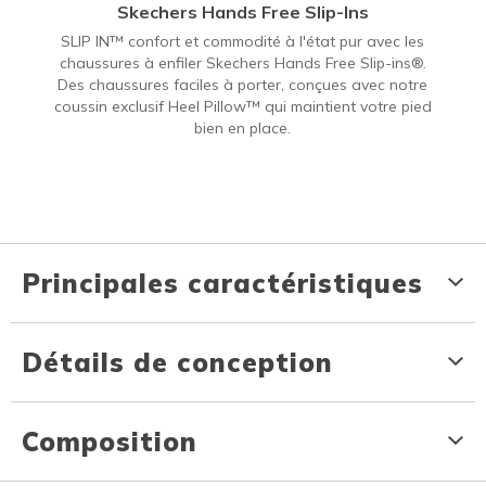
Skechers Hands Free Slip-Ins
SLIP IN™ confort et commodité à l'état pur avec les
chaussures à enfiler Skechers Hands Free Slip-ins®.
Des chaussures faciles à porter, conçues avec notre
coussin exclusif Heel Pillow™ qui maintient votre pied
bien en place.
Principales caractéristiques
Détails de conception
Composition