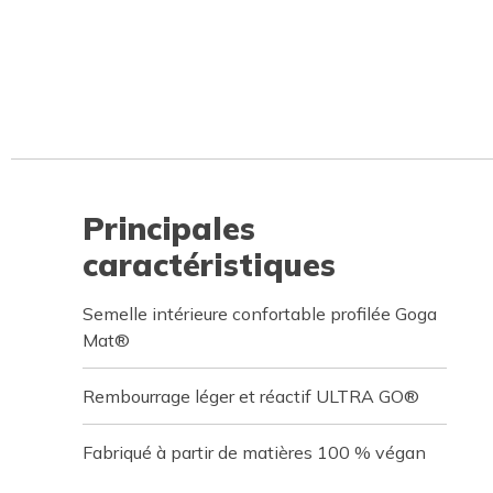
Principales
caractéristiques
Semelle intérieure confortable profilée Goga
Mat®
Rembourrage léger et réactif ULTRA GO®
Fabriqué à partir de matières 100 % végan