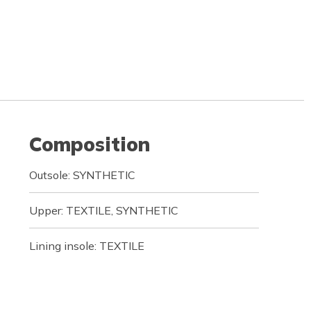
Composition
Outsole: SYNTHETIC
Upper: TEXTILE, SYNTHETIC
Lining insole: TEXTILE