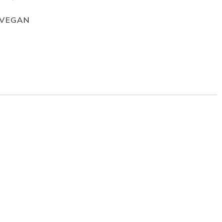
VEGAN