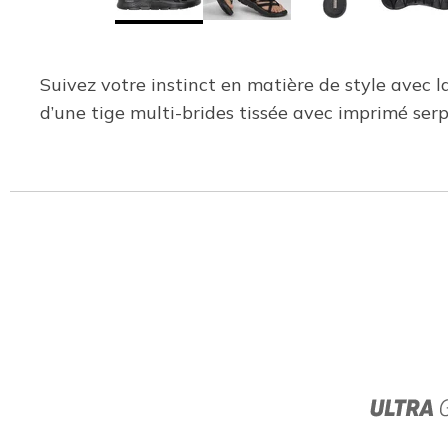
Suivez votre instinct en matière de style avec
d’une tige multi-brides tissée avec imprimé se