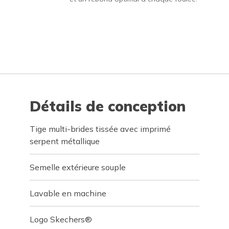
Détails de conception
Tige multi-brides tissée avec imprimé
serpent métallique
Semelle extérieure souple
Lavable en machine
Logo Skechers®