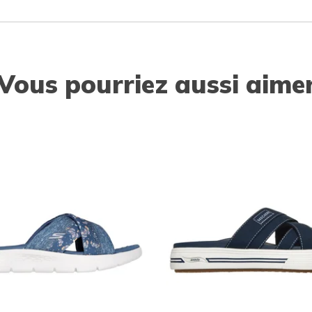
Vous pourriez aussi aime