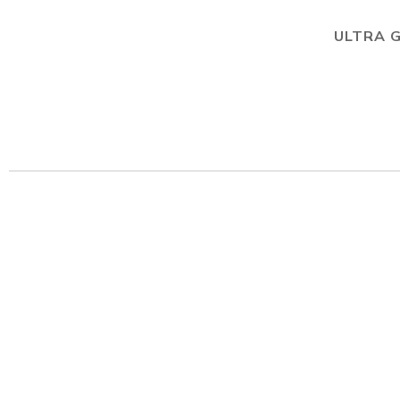
ULTRA 