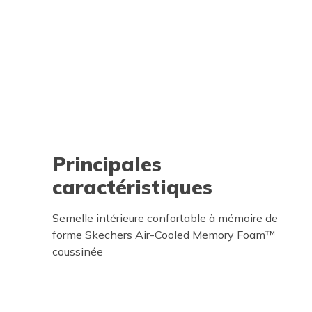
Principales
caractéristiques
Semelle intérieure confortable à mémoire de
forme Skechers Air-Cooled Memory Foam™
coussinée