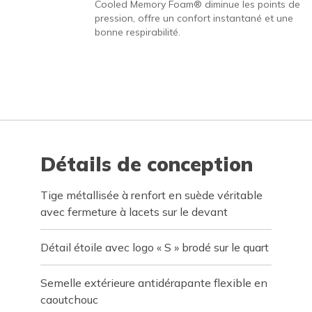
Cooled Memory Foam® diminue les points de
pression, offre un confort instantané et une
bonne respirabilité.
Détails de conception
Tige métallisée à renfort en suède véritable
avec fermeture à lacets sur le devant
Détail étoile avec logo « S » brodé sur le quart
Semelle extérieure antidérapante flexible en
caoutchouc