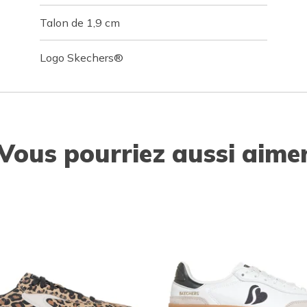
Talon de 1,9 cm
Logo Skechers®
Vous pourriez aussi aime