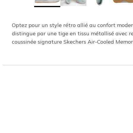
Optez pour un style rétro allié au confort mode
distingue par une tige en tissu métallisé avec re
coussinée signature Skechers Air-Cooled Memo