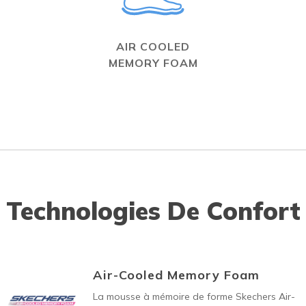
AIR COOLED
MEMORY FOAM
Technologies De Confort
Air-Cooled Memory Foam
La mousse à mémoire de forme Skechers Air-