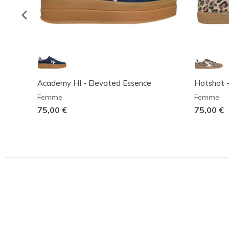
Academy HI - Elevated Essence
Hotshot 
Femme
Femme
75,00 €
75,00 €