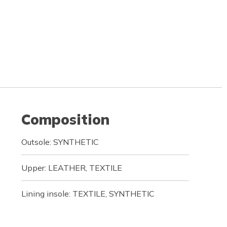
Composition
Outsole: SYNTHETIC
Upper: LEATHER, TEXTILE
Lining insole: TEXTILE, SYNTHETIC