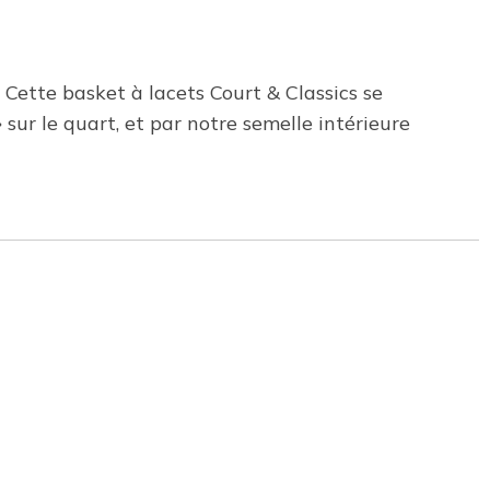
Cette basket à lacets Court & Classics se
 sur le quart, et par notre semelle intérieure