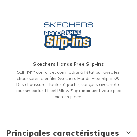
Skechers Hands Free Slip-Ins
SLIP IN™ confort et commodité à l'état pur avec les
chaussures à enfiler Skechers Hands Free Slip-ins®.
Des chaussures faciles à porter, conçues avec notre
coussin exclusif Heel Pillow™ qui maintient votre pied
bien en place.
Principales caractéristiques