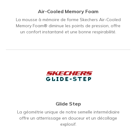
Air-Cooled Memory Foam
La mousse à mémoire de forme Skechers Air-Cooled
Memory Foam® diminue les points de pression, offre
un confort instantané et une bonne respirabilité.
Glide Step
La géométrie unique de notre semelle intermédiaire
offre un atterrissage en douceur et un décollage
explosif.