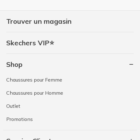
Trouver un magasin
Skechers VIP⭐
Shop
Chaussures pour Femme
Chaussures pour Homme
Outlet
Promotions