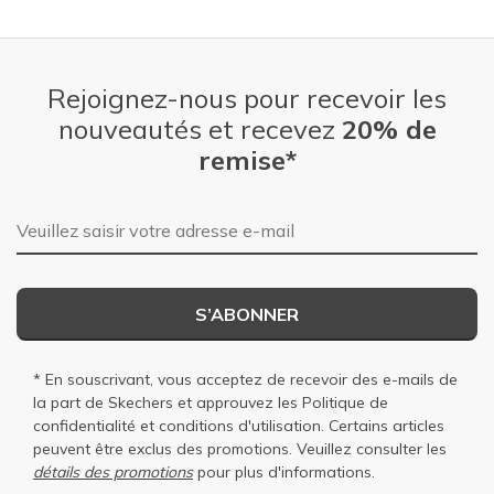
Rejoignez-nous pour recevoir les
nouveautés et recevez
20% de
remise*
Adresse e-mail
S’ABONNER
* En souscrivant, vous acceptez de recevoir des e-mails de
la part de Skechers et approuvez les
Politique de
confidentialité
et
conditions d'utilisation
. Certains articles
peuvent être exclus des promotions. Veuillez consulter les
détails des promotions
pour plus d'informations.