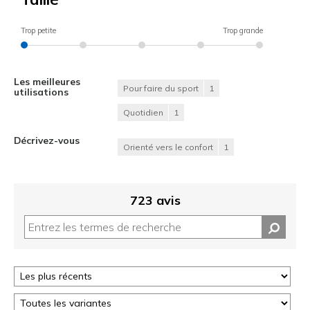
Trop petite
Trop grande
Les meilleures
Pour faire du sport
1
utilisations
Quotidien
1
Décrivez-vous
Orienté vers le confort
1
723 avis