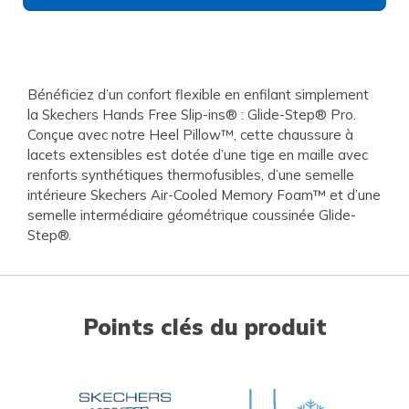
Bénéficiez d’un confort flexible en enfilant simplement
la Skechers Hands Free Slip-ins® : Glide-Step® Pro.
Conçue avec notre Heel Pillow™, cette chaussure à
lacets extensibles est dotée d’une tige en maille avec
renforts synthétiques thermofusibles, d’une semelle
intérieure Skechers Air-Cooled Memory Foam™ et d’une
semelle intermédiaire géométrique coussinée Glide-
Step®.
Points clés du produit