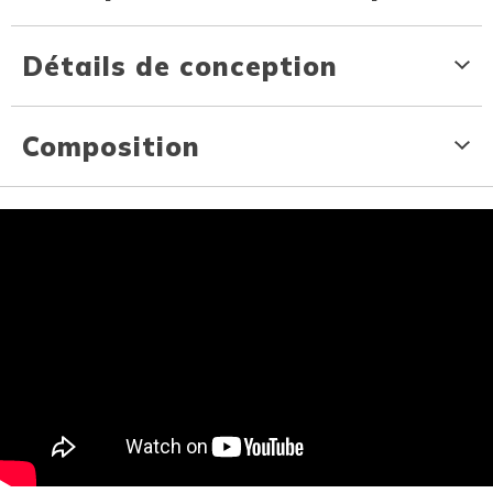
Détails de conception
Composition