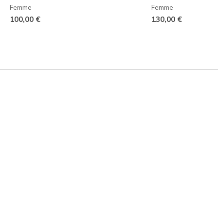
Femme
Femme
100,00 €
130,00 €