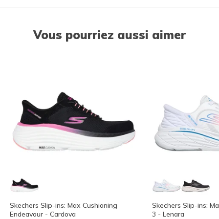
Vous pourriez aussi aimer
Skechers Slip-ins: Max Cushioning
Skechers Slip-ins: Ma
Endeavour - Cardova
3 - Lenara