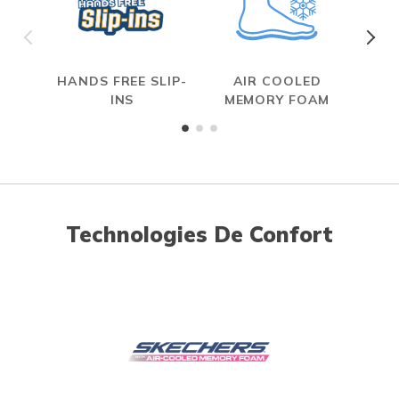
HANDS FREE SLIP-
AIR COOLED
INS
MEMORY FOAM
Technologies De Confort