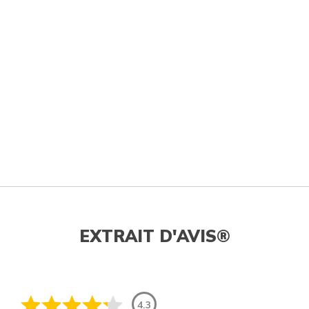
EXTRAIT D'AVIS®
4.3