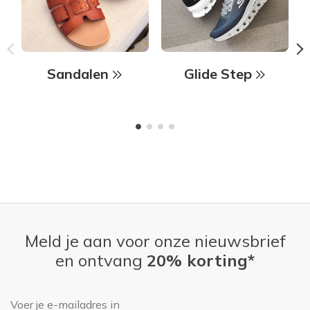
Sandalen
Glide Step
Meld je aan voor onze nieuwsbrief
en ontvang
20% korting*
E-mailadres