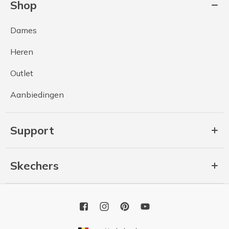
Shop
Dames
Heren
Outlet
Aanbiedingen
Support
Skechers