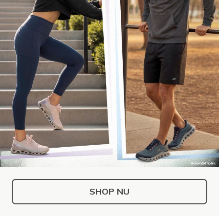
SHOP NU