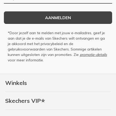
AANMELDEN
*Door jezelf aan te melden met jouw e-mailadres, geef je
aan dat je de e-mails van Skechers wilt ontvangen en ga
je akkoord met het
privacybeleid
en de
gebruiksvoorwaarden
van Skechers. Sommige artikelen
kunnen uitgesloten zijn van promoties. Zie
promotie-details
voor meer informatie.
Winkels
Skechers VIP⭐