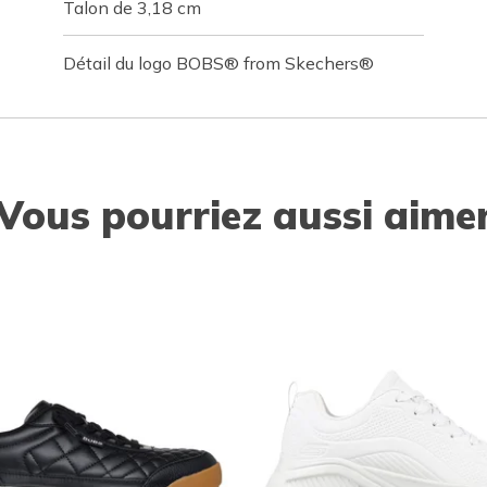
Talon de 3,18 cm
Détail du logo BOBS® from Skechers®
Vous pourriez aussi aime