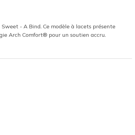
Sweet - A Bind. Ce modèle à lacets présente
gie Arch Comfort® pour un soutien accru.