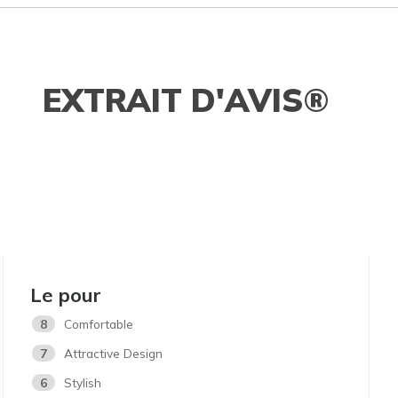
EXTRAIT D'AVIS®
Le pour
8
Comfortable
7
Attractive Design
6
Stylish