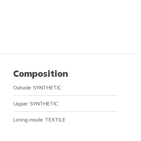
Composition
Outsole: SYNTHETIC
Upper: SYNTHETIC
Lining insole: TEXTILE