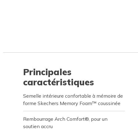
Principales
caractéristiques
Semelle intérieure confortable à mémoire de
forme Skechers Memory Foam™ coussinée
Rembourrage Arch Comfort®, pour un
soutien accru