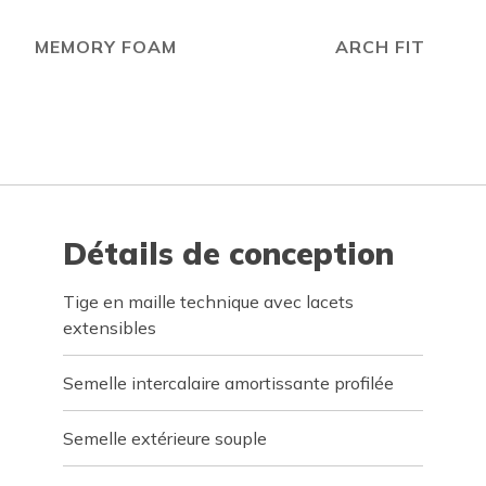
MEMORY FOAM
ARCH FIT
Détails de conception
Tige en maille technique avec lacets
extensibles
Semelle intercalaire amortissante profilée
Semelle extérieure souple