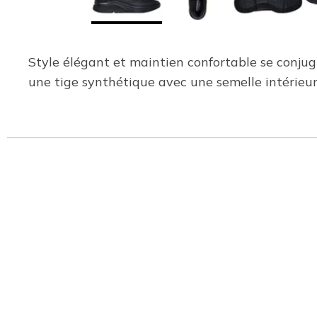
Style élégant et maintien confortable se conj
une tige synthétique avec une semelle intérie